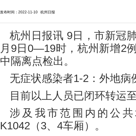
发布时间：2022-11-10 杭州日报
杭州日报讯 9日，市新冠
月9日0—19时，杭州新增
中隔离点检出。
无症状感染者1-2：外地
目前以上人员已闭环转运
涉及我市范围内的公共
K1042（3、4车厢）。