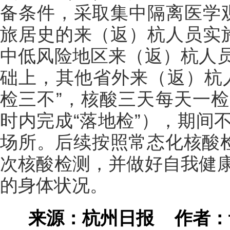
备条件，采取集中隔离医学
旅居史的来（返）杭人员实
中低风险地区来（返）杭人
础上，其他省外来（返）杭
检三不”，核酸三天每天一
时内完成“落地检”），期间
场所。后续按照常态化核酸检
次核酸检测，并做好自我健
的身体状况。
来源：杭州日报
作者