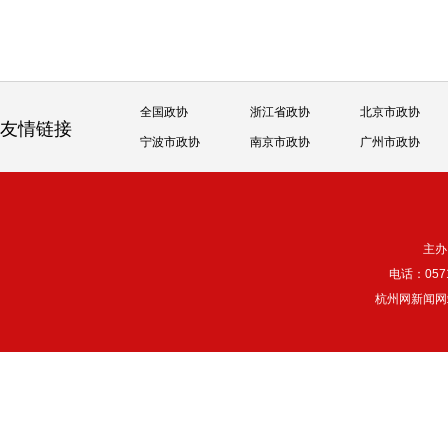
全国政协
浙江省政协
北京市政协
友情链接
宁波市政协
南京市政协
广州市政协
主办
电话：057
杭州网新闻网