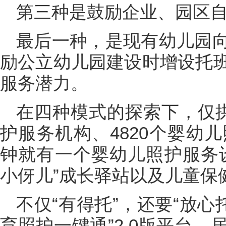
第三种是鼓励企业、园区
最后一种，是现有幼儿园
励公立幼儿园建设时增设托
服务潜力。
在四种模式的探索下，仅拱
护服务机构、4820个婴幼
钟就有一个婴幼儿照护服务
小伢儿”成长驿站以及儿童保
不仅“有得托”，还要“放心
育照护一键通”2.0版平台