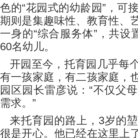
色的“花园式的幼龄园”，可
期则是集趣味性、教育性、
一身的“综合服务体”，共设
60名幼儿。
开园至今，托育园几乎每
有一孩家庭，有二孩家庭，
园区园长雷彦说：“不仅父
需求。”
来托育园的路上，3岁的
很是开心。他已经在这里上