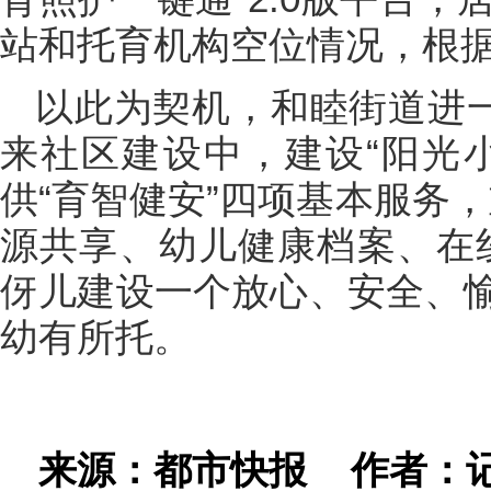
站和托育机构空位情况，根
以此为契机，和睦街道进一
来社区建设中，建设“阳光
供“育智健安”四项基本服务
源共享、幼儿健康档案、在
伢儿建设一个放心、安全、
幼有所托。
来源：都市快报
作者：