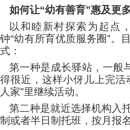
如何让“幼有善育”惠及更
以和睦新村探索为起点，
钟“幼有所育优质服务圈”。
式：
第一种是成长驿站，一般与
得很近，这样小伢儿上完活
人家”里继续活动。
第二种是就近选择机构入
制或者半日制托班，按月报