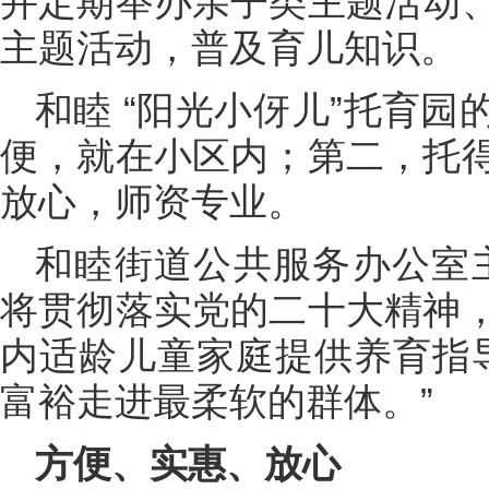
并定期举办亲子类主题活动
主题活动，普及育儿知识。
和睦 “阳光小伢儿”托育
便，就在小区内；第二，托
放心，师资专业。
和睦街道公共服务办公室
将贯彻落实党的二十大精神
内适龄儿童家庭提供养育指导
富裕走进最柔软的群体。”
方便、实惠、放心