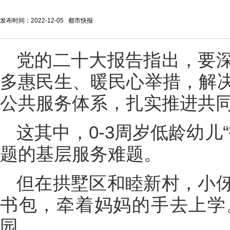
发布时间：2022-12-05 都市快报
党的二十大报告指出，要
多惠民生、暖民心举措，解
公共服务体系，扎实推进共
这其中，0-3周岁低龄幼儿
题的基层服务难题。
但在拱墅区和睦新村，小
书包，牵着妈妈的手去上学
园。