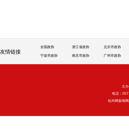
全国政协
浙江省政协
北京市政协
友情链接
宁波市政协
南京市政协
广州市政协
主办
电话：057
杭州网新闻网