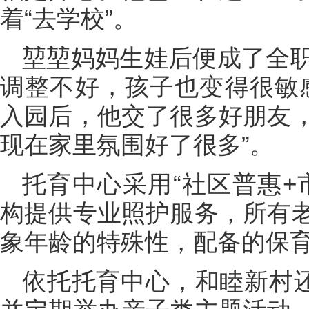
着“去学校”。
堃堃妈妈生娃后便成了全
调整不好，孩子也变得很敏
入园后，他交了很多好朋友
现在家里氛围好了很多”。
托育中心采用“社区普惠+
构提供专业照护服务，所有
象年龄的特殊性，配备的保
依托托育中心，和睦新村还