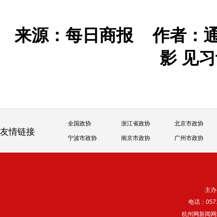
来源：每日商报
作者：通
影 见
全国政协
浙江省政协
北京市政协
友情链接
宁波市政协
南京市政协
广州市政协
主办
电话：057
杭州网新闻网