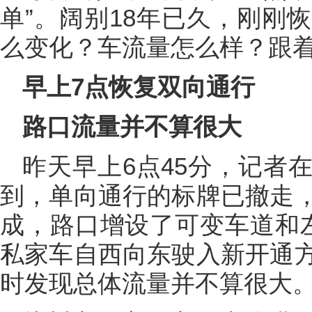
单”。阔别18年已久，刚刚
么变化？车流量怎么样？跟
早上7点恢复双向通行
路口流量并不算很大
昨天早上6点45分，记者
到，单向通行的标牌已撤走
成，路口增设了可变车道和
私家车自西向东驶入新开通
时发现总体流量并不算很大