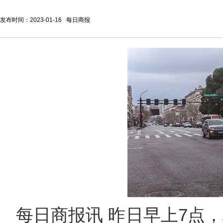
发布时间：2023-01-16 每日商报
每日商报讯 昨日早上7点