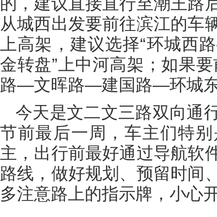
的，建议直接直行至潮王路
从城西出发要前往滨江的车
上高架，建议选择“环城西
金转盘”上中河高架；如果要
路—文晖路—建国路—环城东
今天是文二文三路双向通
节前最后一周，车主们特别
主，出行前最好通过导航软
路线，做好规划、预留时间
多注意路上的指示牌，小心