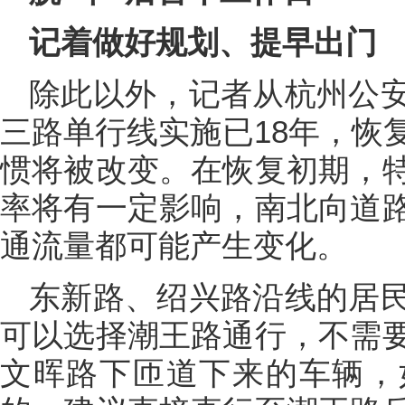
记着做好规划、提早出门
除此以外，记者从杭州公
三路单行线实施已18年，恢
惯将被改变。在恢复初期，
率将有一定影响，南北向道
通流量都可能产生变化。
东新路、绍兴路沿线的居
可以选择潮王路通行，不需
文晖路下匝道下来的车辆，