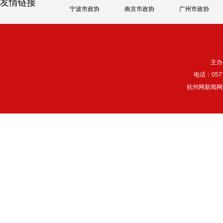
友情链接
宁波市政协
南京市政协
广州市政协
主办
电话：057
杭州网新闻网