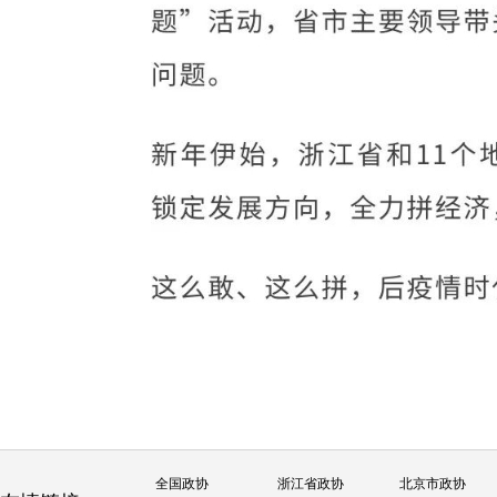
全国政协
浙江省政协
北京市政协