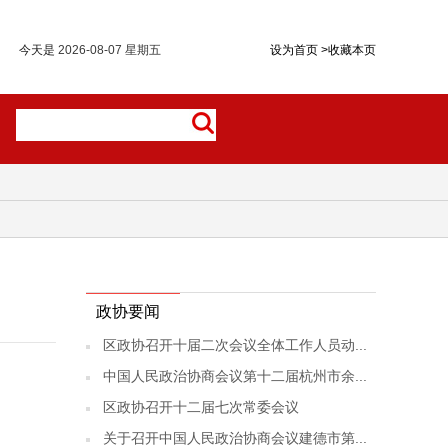
今天是
2026-08-07 星期五
设为首页
>
收藏本页
政协要闻
区政协召开十届二次会议全体工作人员动...
中国人民政治协商会议第十二届杭州市余...
区政协召开十二届七次常委会议
关于召开中国人民政治协商会议建德市第...