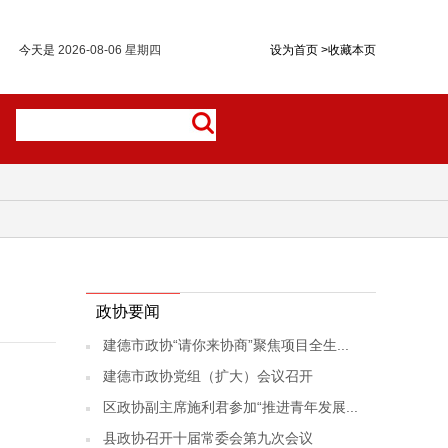
今天是
2026-08-06 星期四
设为首页
>
收藏本页
政协要闻
建德市政协“请你来协商”聚焦项目全生...
建德市政协党组（扩大）会议召开
区政协副主席施利君参加“推进青年发展...
县政协召开十届常委会第九次会议