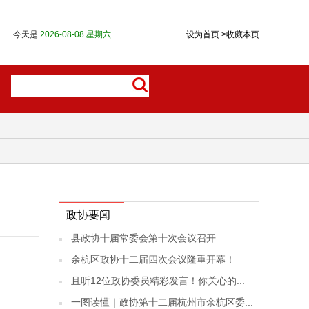
今天是
2026-08-08 星期六
设为首页
>
收藏本页
政协要闻
县政协十届常委会第十次会议召开
余杭区政协十二届四次会议隆重开幕！
且听12位政协委员精彩发言！你关心的...
一图读懂｜政协第十二届杭州市余杭区委...