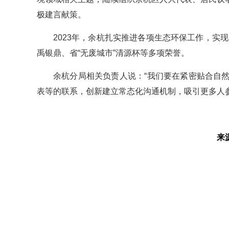
极建言献策。
2023年，余杭扎实推进各项生态环保工作，实现
禹银鼎、省“无废城市”清源杯等多项荣誉。
余杭分局相关负责人说：“我们要在紧密贴合自
表等的联系，创新建立常态化沟通机制，吸引更多人
来