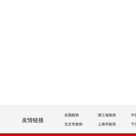
全国政协
浙江省政协
中
友情链接
北京市政协
上海市政协
宁