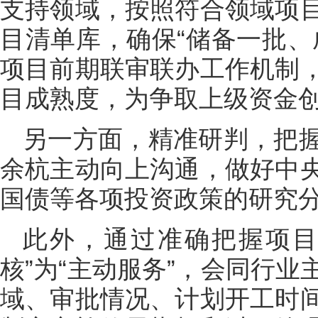
支持领域，按照符合领域项
目清单库，确保“储备一批、
项目前期联审联办工作机制
目成熟度，为争取上级资金
另一方面，精准研判，把
余杭主动向上沟通，做好中
国债等各项投资政策的研究
此外，通过准确把握项目
核”为“主动服务”，会同行
域、审批情况、计划开工时