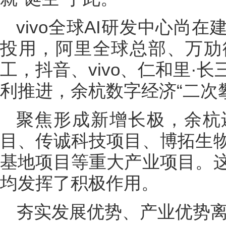
vivo全球AI研发中心尚
投用，阿里全球总部、万劢
工，抖音、vivo、仁和里·
利推进，余杭数字经济“二次
聚焦形成新增长极，余杭
目、传诚科技项目、博拓生
基地项目等重大产业项目。
均发挥了积极作用。
夯实发展优势、产业优势