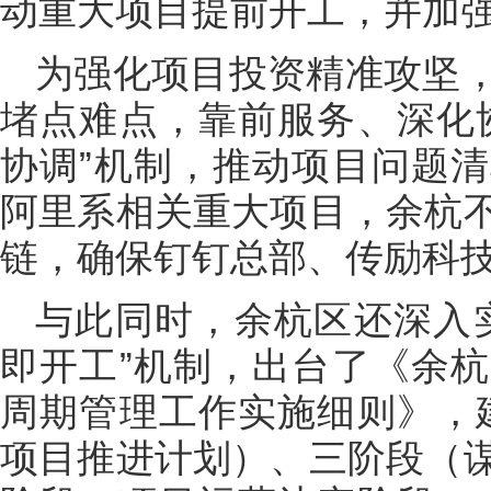
动重大项目提前开工，并加
为强化项目投资精准攻坚
堵点难点，靠前服务、深化
协调”机制，推动项目问题
阿里系相关重大项目，余杭
链，确保钉钉总部、传励科
与此同时，余杭区还深入
即开工”机制，出台了《余
周期管理工作实施细则》，
项目推进计划）、三阶段（