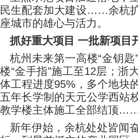
民生配套加大建设……余杭
座城市的雄心与活力。
抓好重大项目 一批新项目
杭州未来第一高楼“金钥匙
楼“金手指”施工至12层；
体工程进度95%，多个地块
五年长学制的天元公学西站
教学楼主体施工全部结顶…
新年伊始，余杭处处皆闻