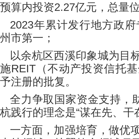
预算内投资2.27亿元，总量
2023年累计发行地方政
州市第一；
以余杭区西溪印象城为目
施REIT（不动产投资信托
予注册的批复。
全力争取国家资金支持，助
杭践行的理念是“谋在先、干
一方面，加强培育，做优