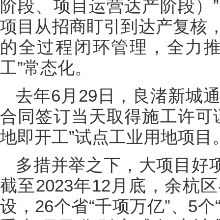
阶段、项目运营达产阶段）
项目从招商盯引到达产复核
的全过程闭环管理，全力推
工”常态化。
去年6月29日，良渚新城
合同签订当天取得施工许可
地即开工”试点工业用地项目
多措并举之下，大项目好项
截至2023年12月底，余
设，26个省“千项万亿”、5个“