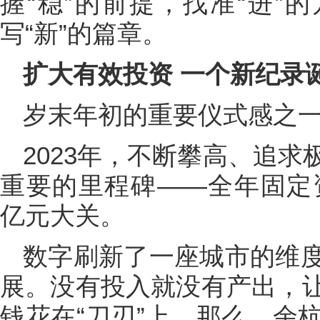
握“稳”的前提，找准“进”
写“新”的篇章。
扩大有效投资 一个新纪录
岁末年初的重要仪式感之一
2023年，不断攀高、追
重要的里程碑——全年固定资
亿元大关。
数字刷新了一座城市的维
展。没有投入就没有产出，
钱花在“刀刃”上。那么，余