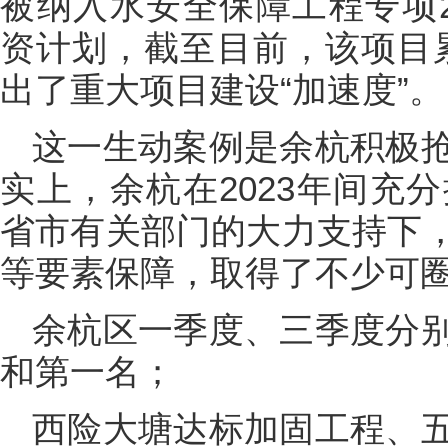
被纳入水安全保障工程专项2
资计划，截至目前，该项目累
出了重大项目建设“加速度”。
这一生动案例是余杭积极
实上，余杭在2023年间充
省市有关部门的大力支持下
等要素保障，取得了不少可
余杭区一季度、三季度分
和第一名；
西险大塘达标加固工程、