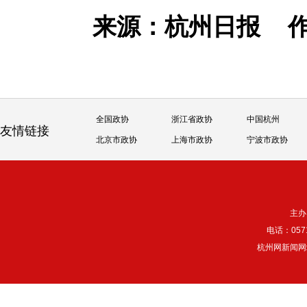
来源：杭州日报
全国政协
浙江省政协
中国杭州
友情链接
北京市政协
上海市政协
宁波市政协
主办
电话：057
杭州网新闻网