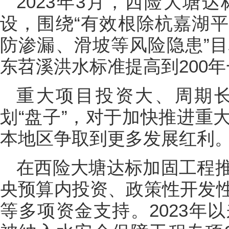
2023年3月，西险大塘
设，围绕“有效根除杭嘉湖
防渗漏、滑坡等风险隐患”
东苕溪洪水标准提高到200
重大项目投资大、周期
划“盘子”，对于加快推进重
本地区争取到更多发展红利
在西险大塘达标加固工程
央预算内投资、政策性开发
等多项资金支持。2023年