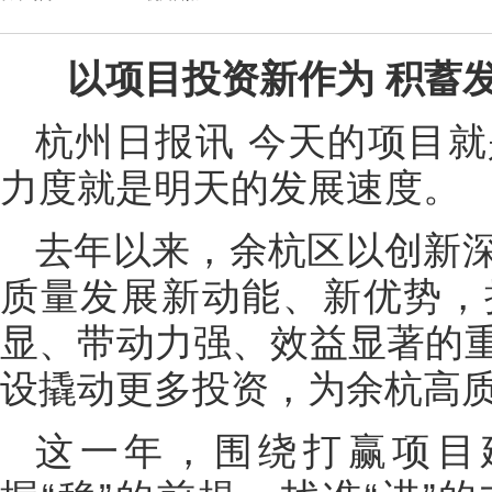
以项目投资新作为 积蓄
杭州日报讯 今天的项目
力度就是明天的发展速度。
去年以来，余杭区以创新
质量发展新动能、新优势，
显、带动力强、效益显著的
设撬动更多投资，为余杭高
这一年，围绕打赢项目