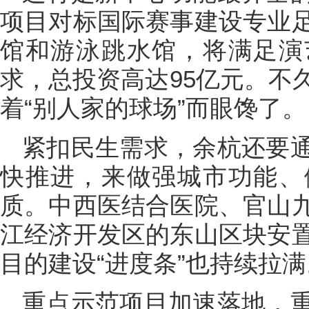
项目对标国际赛事建设专业
馆和游泳跳水馆，将满足演
求，总投资高达95亿元。不
着“别人家的球场”而眼馋了。
紧扣民生需求，余杭还要
快推进，来做强城市功能、
质。中西医结合医院、官山
江经济开发区的东山区块安
目的建设“进度条”也持续拉满
重点示范项目加速落地，