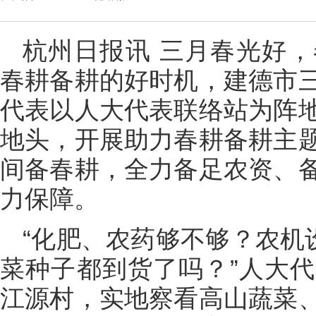
杭州日报讯 三月春光好
春耕备耕的好时机，建德市
代表以人大代表联络站为阵
地头，开展助力春耕备耕主
间备春耕，全力备足农资、
力保障。
“化肥、农药够不够？农机
菜种子都到货了吗？”人大
江源村，实地察看高山蔬菜