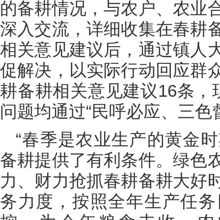
的备耕情况，与农户、农业
深入交流，详细收集在春耕
相关意见建议后，通过镇人
促解决，以实际行动回应群
耕备耕相关意见建议16条，
问题均通过“民呼必应、三色
“春季是农业生产的黄金
备耕提供了有利条件。绿色
力、财力抢抓春耕备耕大好
务力度，按照全年生产任务