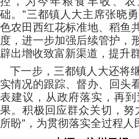
控，为今年粮食丰收、农
础。”三都镇人大主席张晓
色农田西红花标准地、稻鱼
度，进一步加强后续管护，
辟出增收致富新渠道，提升
下一步，三都镇人大还将
实情况的跟踪、督办、回头
表建议，从政府落实，再到
果。积极回应群众关切，努
所盼”，为贯彻落实全过程人