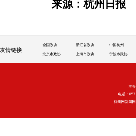
来源：杭州日
全国政协
浙江省政协
中国杭州
友情链接
北京市政协
上海市政协
宁波市政协
主办
电话：057
杭州网新闻网