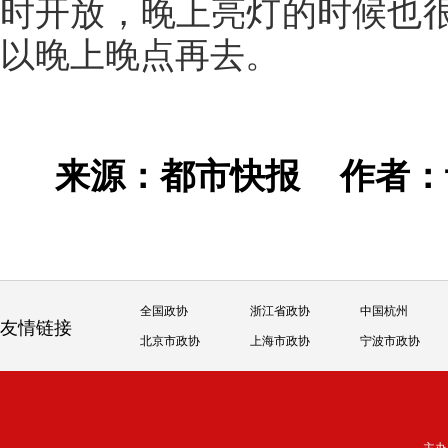
时开放，晚上亮灯的时候也
以晚上晚点再去。
来源：都市快报
作者
全国政协
浙江省政协
中国杭州
友情链接
北京市政协
上海市政协
宁波市政协