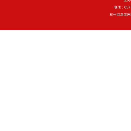
主办
电话：057
杭州网新闻网