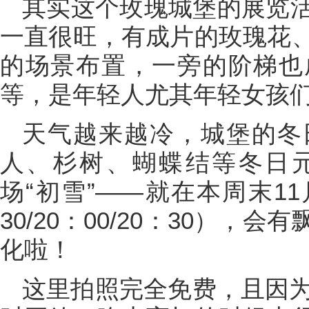
其实这个玫瑰城堡的展览
一直很旺，有成片的玫瑰花
的场景布置，一旁的阶梯也
等，是年轻人尤其年轻女孩
天气越来越冷，城堡的冬
人、杉树、蝴蝶结等冬日
场“初雪”——就在本周末11月2
30/20：00/20：30）
化啦！
这里拍照完全免费，且因为