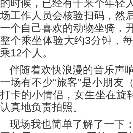
的时候，已经有十来个年轻
场工作人员会核验扫码，然
一个自己喜欢的动物坐骑，
整个乘坐体验大约3分钟，每
乘12个人。
伴随着欢快浪漫的音乐声
一场有不少“旅客”是小朋友
打卡的小情侣，女生坐在旋转
认真地负责拍照。
现场我也简单了解了一下