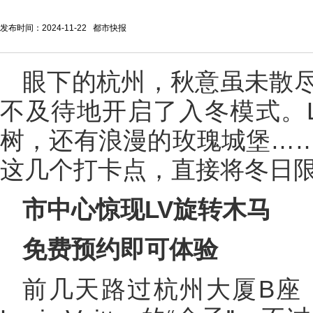
发布时间：2024-11-22 都市快报
眼下的杭州，秋意虽未散
不及待地开启了入冬模式。
树，还有浪漫的玫瑰城堡…
这几个打卡点，直接将冬日
市中心惊现LV旋转木马
免费预约即可体验
前几天路过杭州大厦B座