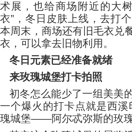
术展，也给商场附近的大树
衣”，冬日皮肤上线，去打
本周末，商场还有旧毛衣兑
衣，可以拿去旧物利用。
冬日元素已经准备就绪
来玫瑰城堡打卡拍照
初冬怎么能少了一组美美
一个爆火的打卡点就是西溪
瑰城堡——阿尔忒弥斯的玫