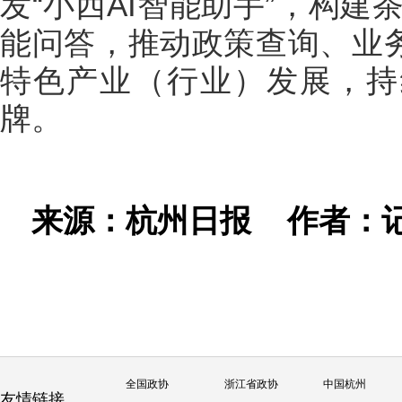
发“小西AI智能助手”，构建
能问答，推动政策查询、业务
特色产业（行业）发展，持
牌。
来源：杭州日报
作者：
全国政协
浙江省政协
中国杭州
友情链接