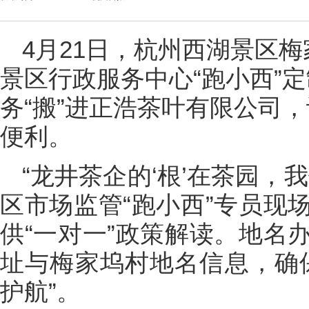
4月21日，杭州西湖景区
景区行政服务中心“跑小西”
务“搬”进正浩茶叶有限公司，
便利。
“龙井茶企的‘根’在茶园，
区市场监管“跑小西”专员现
供“一对一”政策解读。地名
址与梅家坞村地名信息，确
护航”。