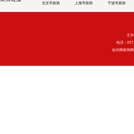
北京市政协
上海市政协
宁波市政协
主办
电话：057
杭州网新闻网