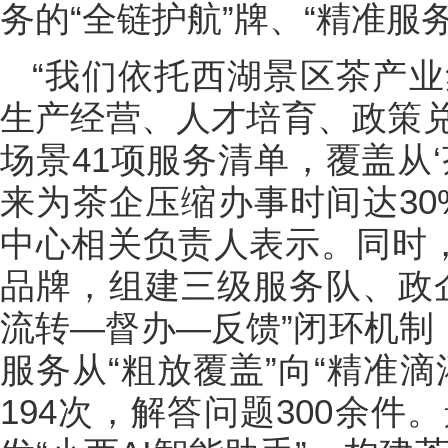
务的“全链护航”牌、“精准服务
“我们依托西湖景区茶产
生产经营、人才培育、政策
场景41项服务清单，覆盖从
来为茶企压缩办事时间达30
中心相关负责人表示。同时，
品牌，组建三级服务队、政
流转—督办—反馈”闭环机制
服务从“粗放覆盖”向“精准
194次，解答问题300余件