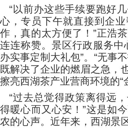
“以前办这些手续要跑好
心，专员下午就直接到企业
作，真的太方便了！”正浩
连连称赞。景区行政服务中
办实事定制大礼包”。“无事
既解决了企业的燃眉之急，
擦亮西湖茶产业营商环境的“
“过去总觉得政策离得远
得暖心而又心安！”这是如
农的心声。近年来，西湖景