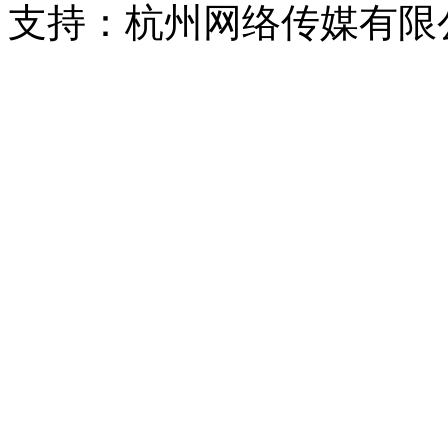
支持：杭州网络传媒有限
浙公网安备 33010302000