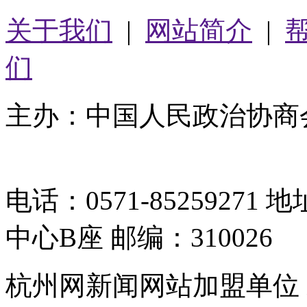
关于我们
|
网站简介
|
们
主办：中国人民政治协商
05064261号-2
电话：0571-8525927
中心B座 邮编：310026
杭州网新闻网站加盟单位