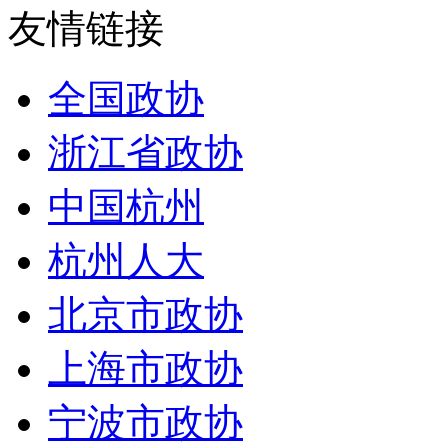
友情链接
全国政协
浙江省政协
中国杭州
杭州人大
北京市政协
上海市政协
宁波市政协