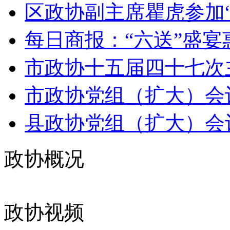
区政协副主席瞿虎参加“
每日商报：“六送”盛宴惠
市政协十五届四十七次
市政协党组（扩大）会
县政协党组（扩大）会
政协概况
政协视频