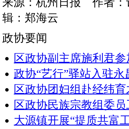
来源：杭州日报
作者：
辑：郑海云
政协要闻
区政协副主席施利君参加
政协“艺行”驿站入驻永
区政协团妇组赴经纬育才学
区政协民族宗教组委员工
大源镇开展“提质共富工