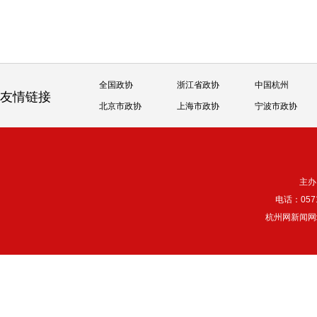
全国政协
浙江省政协
中国杭州
友情链接
北京市政协
上海市政协
宁波市政协
主办
电话：057
杭州网新闻网