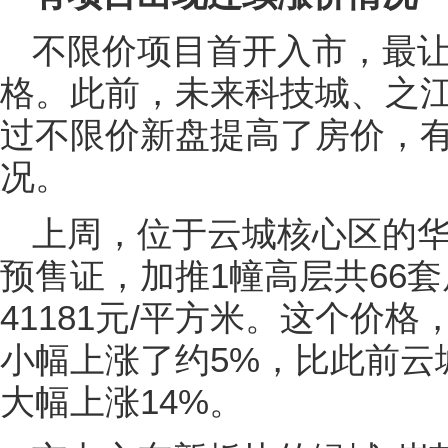
不限价项目首开入市，最
格。此前，未来科技城、之
过不限价新盘提高了房价，
况。
上周，位于云城核心区的华
预售证，加推1幢高层共66
41181元/平方米。这个价格
小幅上涨了约5%，比此前云城
大幅上涨14%。