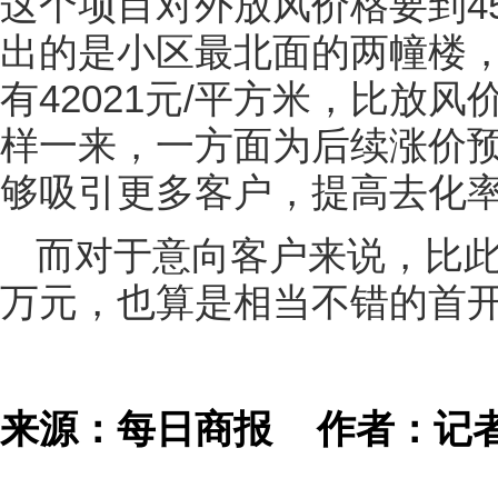
这个项目对外放风价格要到45
出的是小区最北面的两幢楼
有42021元/平方米，比放风
样一来，一方面为后续涨价
够吸引更多客户，提高去化
而对于意向客户来说，比此
万元，也算是相当不错的首
来源：每日商报
作者：记者