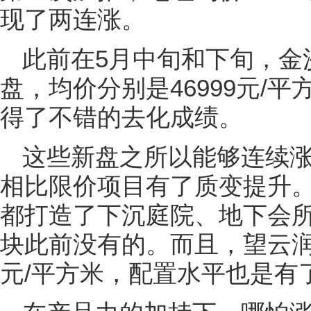
现了两连涨。
此前在5月中旬和下旬，金
盘，均价分别是46999元/平
得了不错的去化成绩。
这些新盘之所以能够连续
相比限价项目有了质变提升
都打造了下沉庭院、地下会
块此前没有的。而且，望云润
元/平方米，配置水平也是有