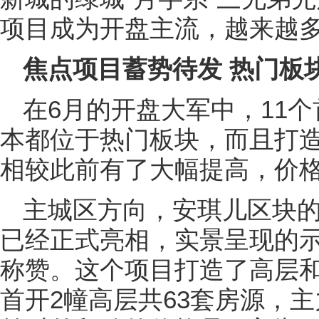
项目成为开盘主流，越来越
焦点项目蓄势待发 热门板
在6月的开盘大军中，11
本都位于热门板块，而且打
相较此前有了大幅提高，价
主城区方向，安琪儿区块
已经正式亮相，实景呈现的
称赞。这个项目打造了高层
首开2幢高层共63套房源，主力