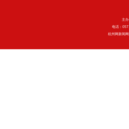
主办
电话：057
杭州网新闻网