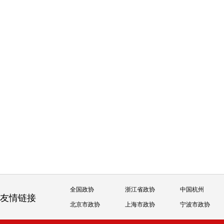
全国政协
浙江省政协
中国杭州
友情链接
北京市政协
上海市政协
宁波市政协