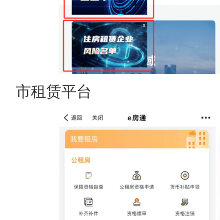
市租赁平台