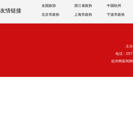
全国政协
浙江省政协
中国杭州
友情链接
北京市政协
上海市政协
宁波市政协
主办
电话：057
杭州网新闻网