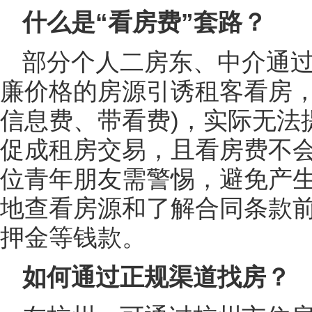
什么是“看房费”套路？
部分个人二房东、中介通
廉价格的房源引诱租客看房，
信息费、带看费)，实际无法
促成租房交易，且看房费不
位青年朋友需警惕，避免产
地查看房源和了解合同条款
押金等钱款。
如何通过正规渠道找房？