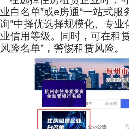
业白名单”或e房通“一站式服
询”中择优选择规模化、专业
业信用等级。同时，可在租赁
风险名单”，警惕租赁风险。