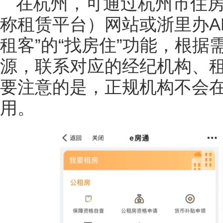
在杭州，可通过杭州市住
称租赁平台）网站或浙里办AP
租客”的“找房住”功能，根
源，联系对应的经纪机构、
要注意的是，正规机构不会
用。