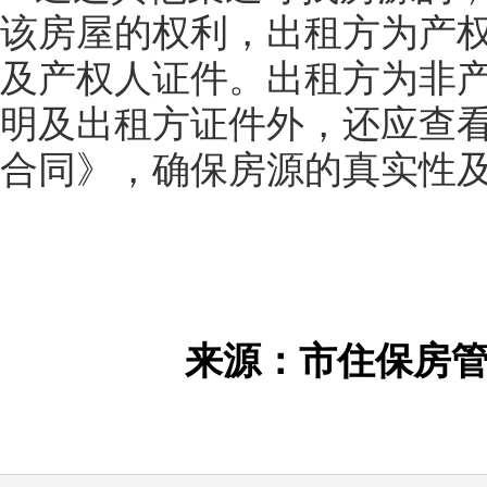
该房屋的权利，出租方为产
及产权人证件。出租方为非
明及出租方证件外，还应查
合同》，确保房源的真实性
来源：市住保房