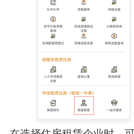
在选择住房租赁企业时，可