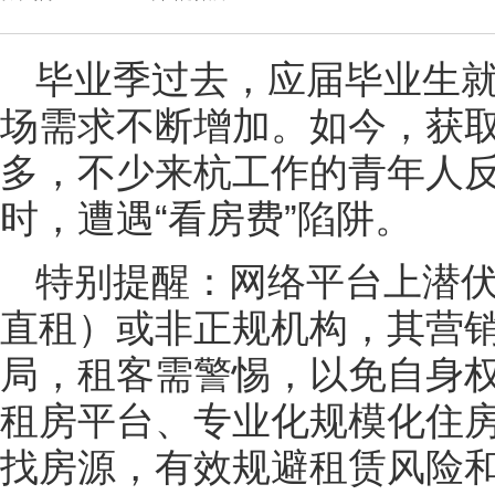
毕业季过去，应届毕业生
场需求不断增加。如今，获
多，不少来杭工作的青年人
时，遭遇“看房费”陷阱。
特别提醒：网络平台上潜
直租）或非正规机构，其营
局，租客需警惕，以免自身
租房平台、专业化规模化住
找房源，有效规避租赁风险