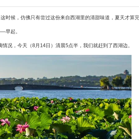
年这时候，仿佛只有尝过这份来自西湖里的清甜味道，夏天才算
——早起。
情况，今天（8月14日）清晨5点半，我们就赶到了西湖边。