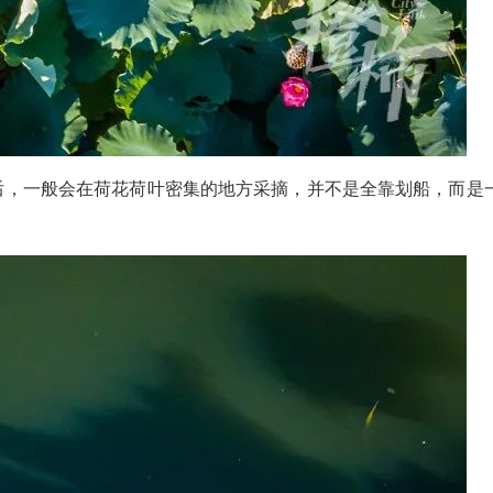
区后，一般会在荷花荷叶密集的地方采摘，并不是全靠划船，而是