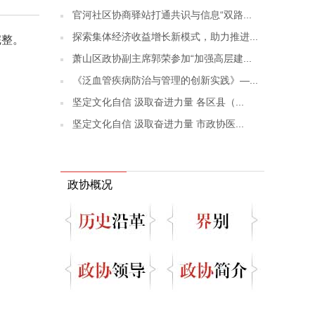
官河社区协商驿站打通共识与信息“双路...
探索集体经济收益增长新模式，助力推进...
完整。
萧山区政协副主席郭荣参加“加强高层建...
《泛血管疾病防治与管理的创新实践》—...
坚定文化自信 汲取奋进力量 各区县（...
坚定文化自信 汲取奋进力量 市政协医...
政协概况