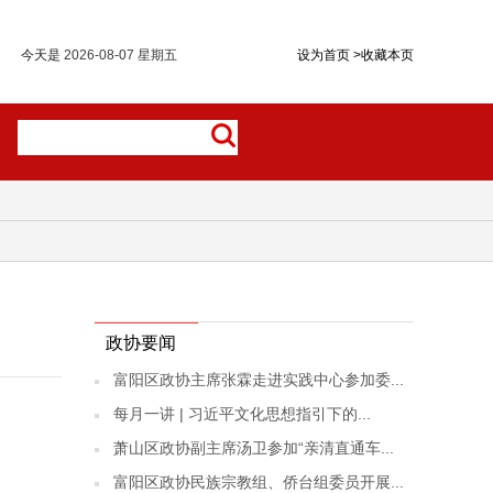
今天是
2026-08-07 星期五
设为首页
>
收藏本页
政协要闻
富阳区政协主席张霖走进实践中心参加委...
每月一讲 | 习近平文化思想指引下的...
萧山区政协副主席汤卫参加“亲清直通车...
富阳区政协民族宗教组、侨台组委员开展...