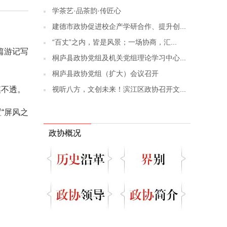
学茶艺·品茶韵·传匠心
建德市政协促进校企产学研合作、提升创...
“百丈”之内，皆是风景；一场协商，汇...
篇游记写
桐庐县政协党组及机关党组理论学习中心...
桐庐县政协党组（扩大）会议召开
视听八方，文创未来！滨江区政协召开文...
摸不透。
“屏风之
政协概况