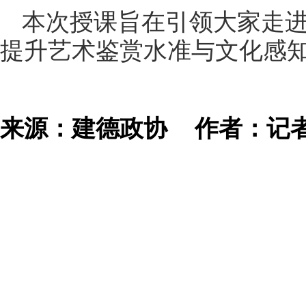
本次授课旨在引领大家走
提升艺术鉴赏水准与文化感
来源：建德政协
作者：记