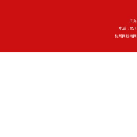
主办
电话：057
杭州网新闻网