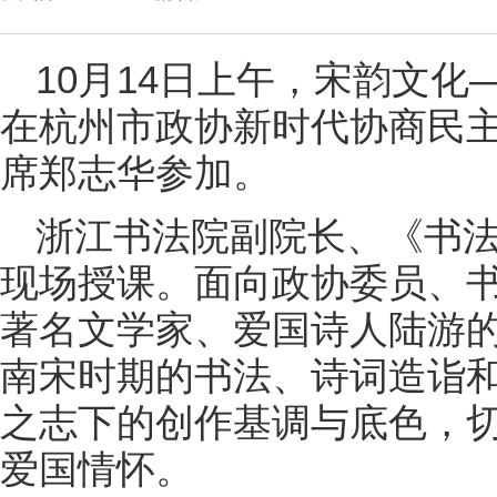
10月14日上午，宋韵文
在杭州市政协新时代协商民
席郑志华参加。
浙江书法院副院长、《书
现场授课。面向政协委员、
著名文学家、爱国诗人陆游
南宋时期的书法、诗词造诣
之志下的创作基调与底色，
爱国情怀。