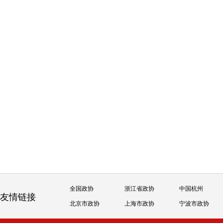
全国政协
浙江省政协
中国杭州
友情链接
北京市政协
上海市政协
宁波市政协