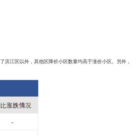
除了滨江区以外，其他区降价小区数量均高于涨价小区。另外，