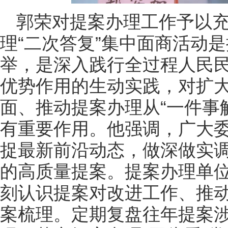
郭荣对提案办理工作予以
理“二次答复”集中面商活动
举，是深入践行全过程人民
优势作用的生动实践，对扩
面、推动提案办理从“一件事解
有重要作用。他强调，广大
捉最新前沿动态，做深做实
的高质量提案。提案办理单
刻认识提案对改进工作、推
案梳理。定期复盘往年提案