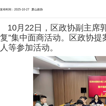
发布时间：2025-10-27 萧山政协
10月22日，区政协副主席
复”集中面商活动。区政协提
人等参加活动。