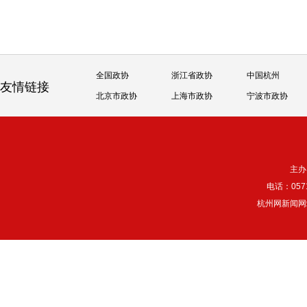
全国政协
浙江省政协
中国杭州
友情链接
北京市政协
上海市政协
宁波市政协
主办
电话：057
杭州网新闻网