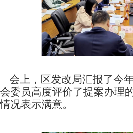
会上，区发改局汇报了今
会委员高度评价了提案办理
情况表示满意。