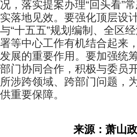
况，落实提案办理“回头看”
实落地见效。要强化顶层设
与“十五五”规划编制、全区
署等中心工作有机结合起来
发展的重要作用。要加强统
部门协同合作，积极与委员
所涉跨领域、跨部门问题，
供重要保障。
来源：萧山