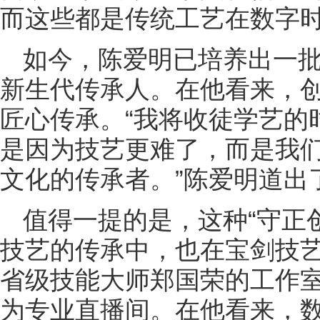
而这些都是传统工艺在数字
如今，陈爱明已培养出一
新生代传承人。在他看来，
匠心传承。“我将收徒学艺的
是因为技艺更难了，而是我
文化的传承者。”陈爱明道出
值得一提的是，这种“守正
技艺的传承中，也在宝剑技
省级技能大师郑国荣的工作
为专业直播间。在他看来，