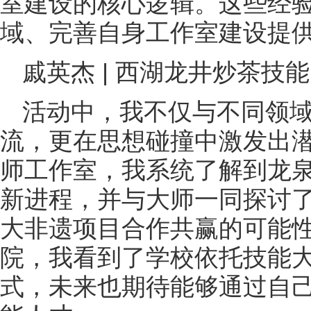
室建设的核心逻辑。这些经
域、完善自身工作室建设提
戚英杰 | 西湖龙井炒茶
活动中，我不仅与不同领
流，更在思想碰撞中激发出
师工作室，我系统了解到龙
新进程，并与大师一同探讨了“
大非遗项目合作共赢的可能
院，我看到了学校依托技能
式，未来也期待能够通过自