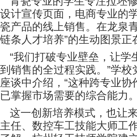
青瓷专业的学生专注拉坯
设计宣传页面，电商专业的
瓷产品的线上销售。在龙泉青
链条人才培养”的生动图景正
“我们打破专业壁垒，让学
到销售的全过程实践。”学校
座谈中介绍，“这种跨专业协
已掌握市场需要的综合能力。
这一创新培养模式，也让
主任、数控车工技能大师工