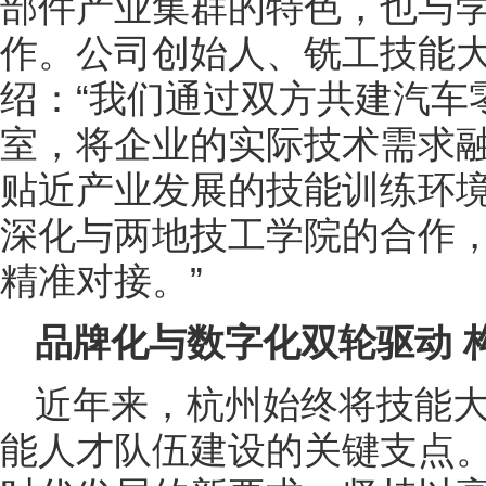
部件产业集群的特色，也与
作。公司创始人、铣工技能
绍：“我们通过双方共建汽车
室，将企业的实际技术需求
贴近产业发展的技能训练环
深化与两地技工学院的合作
精准对接。”
品牌化与数字化双轮驱动
近年来，杭州始终将技能
能人才队伍建设的关键支点。