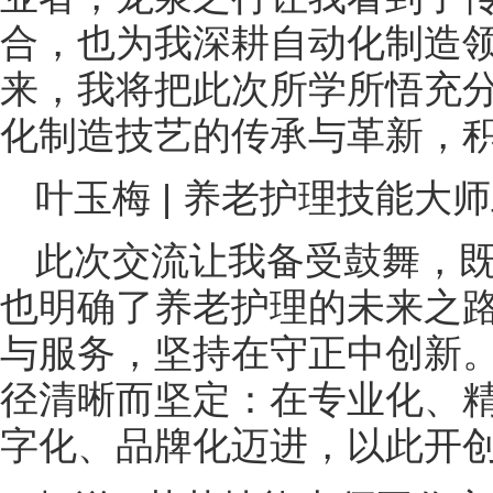
合，也为我深耕自动化制造
来，我将把此次所学所悟充
化制造技艺的传承与革新，
叶玉梅 | 养老护理技能大
此次交流让我备受鼓舞，
也明确了养老护理的未来之
与服务，坚持在守正中创新
径清晰而坚定：在专业化、
字化、品牌化迈进，以此开