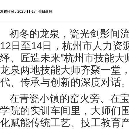
发布时间：2025-11-17 每日商报
初冬的龙泉，瓷
光剑影间流
12日至14日，杭州市人力资
绎、匠造未来”杭州市技能大
龙泉两地技能大师齐聚一堂
代、传承与创新的深度对话
在青瓷小镇的窑火旁、在
学院的实训车间里，大师们围
化赋能传统工艺、技工教育