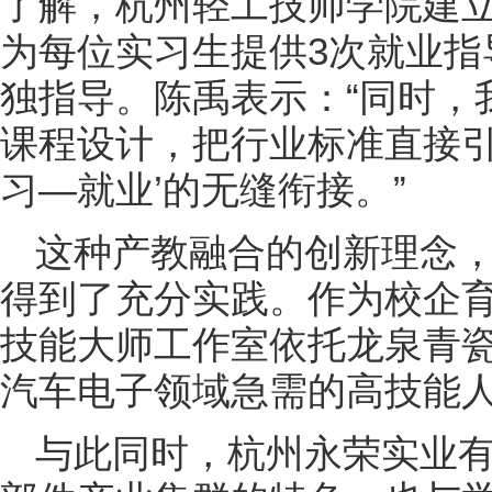
了解，杭州轻工技师学院建立起
为每位实习生提供3次就业指
独指导。陈禹表示：“同时，
课程设计，把行业标准直接引
习—就业’的无缝衔接。”
这种产教融合的创新理念
得到了充分实践。作为校企
技能大师工作室依托龙泉青
汽车电子领域急需的高技能
与此同时，杭州永荣实业