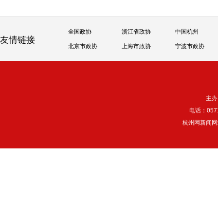
全国政协
浙江省政协
中国杭州
友情链接
北京市政协
上海市政协
宁波市政协
主办
电话：057
杭州网新闻网