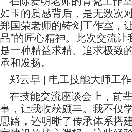
在陈爱明老师的青瓷工作
如玉的质感背后，是无数次
郑国荣老师的铸剑工作室，让
品”的匠心精神。此次交流让
是一种精益求精、追求极致
承和发扬。
郑云早 | 电工技能大师工
在技能交流座谈会上，前
事，让我收获颇丰。我不仅学
思路，还明晰了传承体系搭