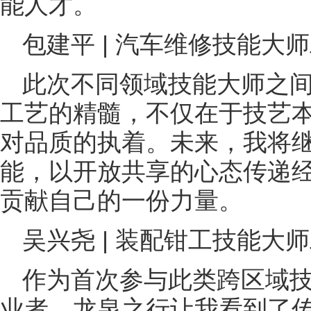
能人才。
包建平 | 汽车维修技能大
此次不同领域技能大师之
工艺的精髓，不仅在于技艺
对品质的执着。未来，我将
能，以开放共享的心态传递
贡献自己的一份力量。
吴兴尧 | 装配钳工技能大
作为首次参与此类跨区域
业者，龙泉之行让我看到了