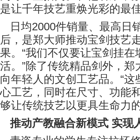
是让千年技艺重焕光彩的最
日均2000件销量、最高
后，是郑大师推动宝剑技艺
果。“我们不仅要让宝剑挂在
活。”除了传统精品剑外，郑
向年轻人的文创工艺品。“这
心工艺，同时在尺寸、功能
够让传统技艺以更具生命力的
推动产教融合新模式
实现