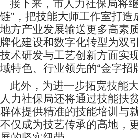
接下来，市人力社保局将继
链”，把技能大师工作室打造
地方产业发展输送更多高素
牌化建设和数字化转型为双
技术研发与工艺创新方面实
域特色、行业领先的“金字招
此外，为进一步拓宽技能
人力社保局还将通过技能扶
群体提供精准的技能培训与
不仅成为技艺传承的高地，
展的坚实纽带。