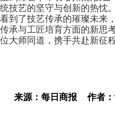
统技艺的坚守与创新的热忱
看到了技艺传承的璀璨未来
传承与工匠培育方面的新思
位大师同道，携手共赴新征
来源：每日商报
作者