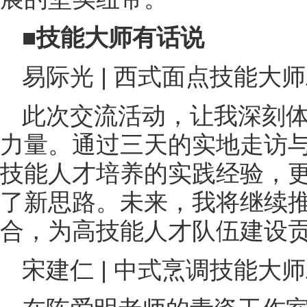
■技能大师有话说
易际光 | 西式面点技能大
此次交流活动，让我深刻
力量。通过三天的实地走访
技能人才培养的实践经验，
了新思路。未来，我将继续
合，为高技能人才队伍建设
宋建仁 | 中式烹调技能大