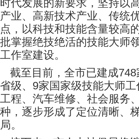
时代发展的新要求，坚持以
产业、高新技术产业、传统
点，以科技和技能含量较高
批掌握绝技绝活的技能大师
工作室建设。
截至目前，全市已建成748
省级、9家国家级技能大师工
工程、汽车维修、社会服务、
种，逐步形成了定位清晰、
局。