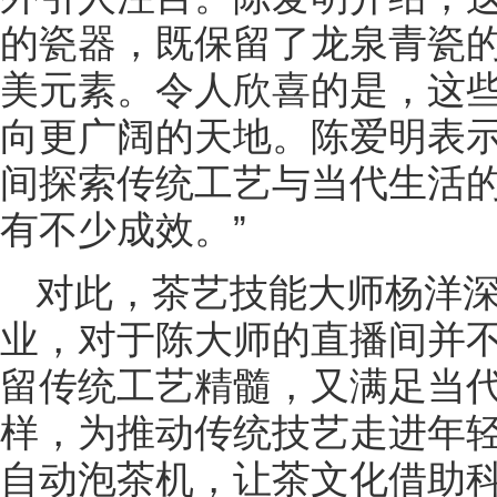
的瓷器，既保留了龙泉青瓷
美元素。令人欣喜的是，这
向更广阔的天地。陈爱明表示
间探索传统工艺与当代生活
有不少成效。”
对此，茶艺技能大师杨洋深
业，对于陈大师的直播间并
留传统工艺精髓，又满足当代
样，为推动传统技艺走进年
自动泡茶机，让茶文化借助