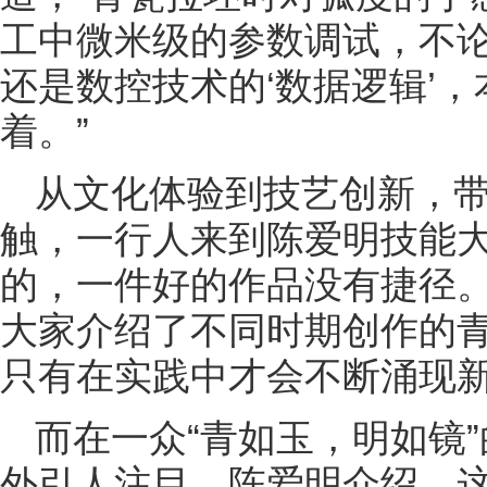
工中微米级的参数调试，不论
还是数控技术的‘数据逻辑’
着。”
从文化体验到技艺创新，
触，一行人来到陈爱明技能大
的，一件好的作品没有捷径。
大家介绍了不同时期创作的青
只有在实践中才会不断涌现新
而在一众“青如玉，明如镜
外引人注目。陈爱明介绍，