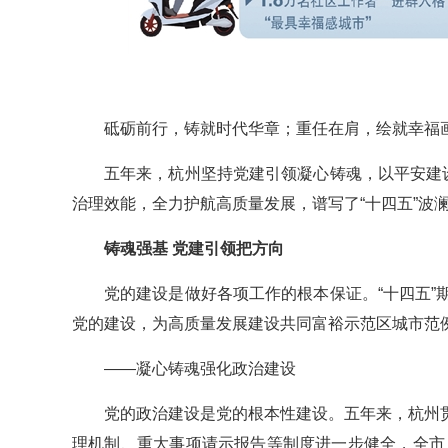
砥砺前行，铸就时代华章；重任在肩，绘就幸福
五年来，杭州坚持党建引领凝心铸魂，以平安建
治理效能，全力护航高质量发展，谱写了“十四五”波
铸魂强基 党建引领把方向
党的建设是做好各项工作的根本保证。“十四五
党的建设，为高质量发展建设共同富裕示范区城市范
——凝心铸魂强化政治建设
党的政治建设是党的根本性建设。五年来，杭州
理机制、重大事项请示报告等制度进一步健全，全市上