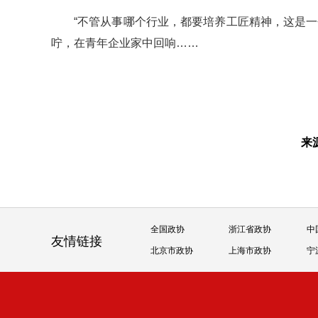
“不管从事哪个行业，都要培养工匠精神，这是
咛，在青年企业家中回响……
来
全国政协
浙江省政协
中
友情链接
北京市政协
上海市政协
宁