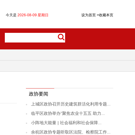
今天是
2026-08-09 星期日
设为首页
>
收藏本页
政协要闻
上城区政协召开历史建筑群活化利用专题...
临平区政协举办“聚焦农业十五五 助力...
小阵地大能量 | 社会福利和社会保障...
余杭区政协专题听取区法院、检察院工作...