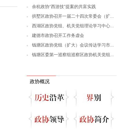
余杭政协“西游技”提案的共富实践
拱墅区政协召开一届二十四次常委会（扩...
西湖区政协党组、机关党组理论学习中心...
建德市政协召开工作务虚会
钱塘区政协党组（扩大）会议传达学习市...
钱塘区委第一巡察组巡察区政协机关党组...
政协概况