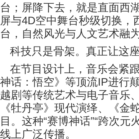
台；屏降下去，就是直面西湖
屏与4D空中舞台秒级切换，
台，自然风光与人文艺术融
科技只是骨架。真正让这座
在节目设计上，音乐会紧
神话：悟空》等顶流IP进行
越剧等传统艺术与电子音乐
《牡丹亭》现代演绎、《金
目。这种“赛博神话”“跨次元
线上广泛传播。