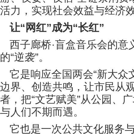
活力，实现社会效益与经济
让“网红”成为“长红”
西子廊桥·盲盒音乐会的意
的“逆袭”。
它是响应全国两会“新大众
边界、创造共鸣，让市民从
者，把“文艺赋美”从公园、
与人们不期而遇。
它也是一次公共文化服务