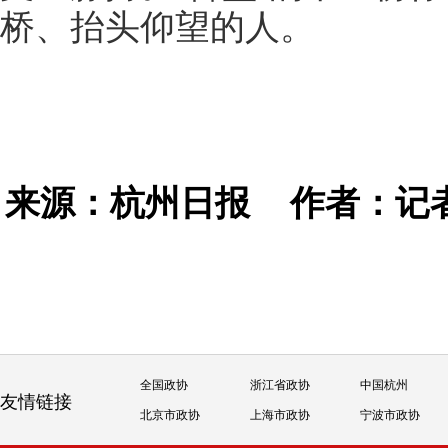
桥、抬头仰望的人。
来源：杭州日报
作者：记者
全国政协
浙江省政协
中国杭州
友情链接
北京市政协
上海市政协
宁波市政协