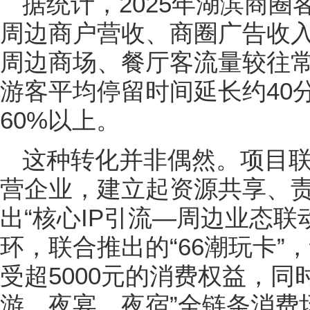
据统计，2025年湖滨商圈
周边商户营收、商圈广告收
周边商场、餐厅客流量较往常
游客平均停留时间延长约40
60%以上。
这种转化并非偶然。项目
营企业，建立起资源共享、
出“核心IP引流—周边业态联
环，联合推出的“66潮玩卡”
受超5000元的消费权益，同
游、夜宴、夜宿”全链条消费