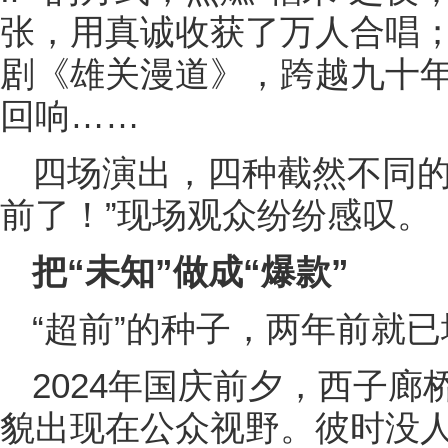
张，用真诚收获了万人合唱
剧《雄关漫道》，跨越九十
回响……
四场演出，四种截然不同的
前了！”现场观众纷纷感叹。
把“未知”做成“爆款”
“超前”的种子，两年前就
2024年国庆前夕，西子廊
貌出现在公众视野。彼时没