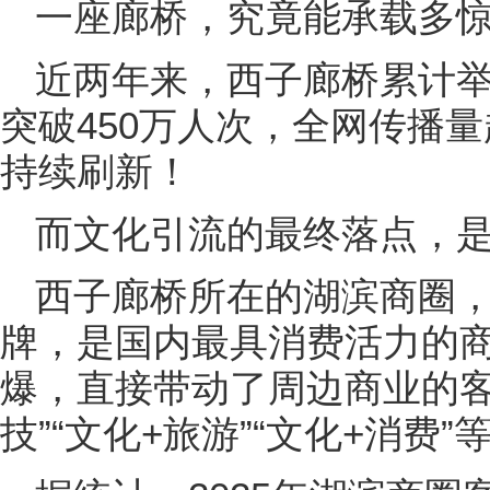
一座廊桥，究竟能承载多
近两年来，西子廊桥累计举
突破450万人次，全网传播
持续刷新！
而文化引流的最终落点，
西子廊桥所在的湖滨商圈，
牌，是国内最具消费活力的
爆，直接带动了周边商业的客
技”“文化+旅游”“文化+消费