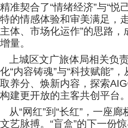
精准契合了“情绪经济”与“悦
特的情感体验和审美满足，走
主体、市场化运作”的思路，
增量。
上城区文广旅体局相关负
化“内容铸魂”与“科技赋能”
取养分、焕新内容，探索AI
构建更开放的主客共创平台
从“网红”到“长红”，一座
文艺脉搏。“盲盒”的下一份