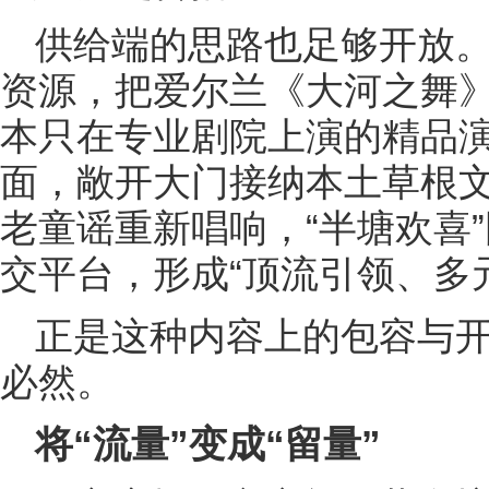
供给端的思路也足够开放
资源，把爱尔兰《大河之舞
本只在专业剧院上演的精品
面，敞开大门接纳本土草根文
老童谣重新唱响，“半塘欢喜
交平台，形成“顶流引领、多
正是这种内容上的包容与开
必然。
将“流量”变成“留量”