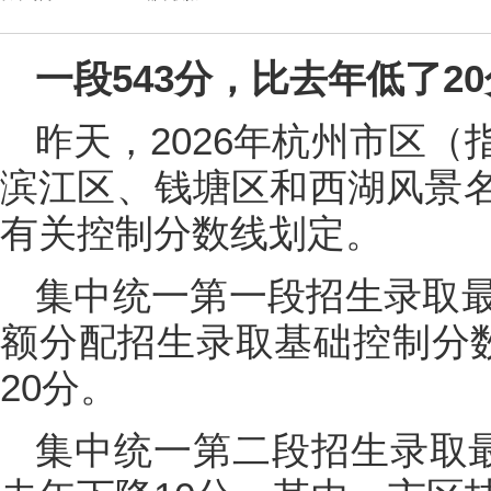
一段543分，比去年低了20
昨天，2026年杭州市区
滨江区、钱塘区和西湖风景
有关控制分数线划定。
集中统一第一段招生录取
额分配招生录取基础控制分数
20分。
集中统一第二段招生录取最