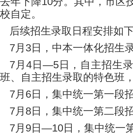
去年下降10分。其中，市区
校自定。
后续招生录取日程安排如
7月3日，中本一体化招生
7月4日—5日，自主招生
班、自主招生录取的特色班
7月6日，集中统一第一段
7月8日，集中统一第二段
7月9日—10日，集中统