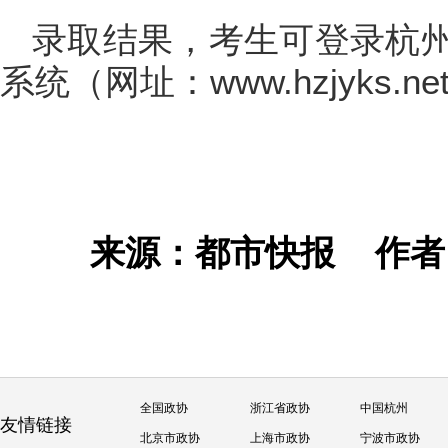
录取结果，考生可登录杭
系统（网址：www.hzjyks.n
来源：都市快报
作
全国政协
浙江省政协
中国杭州
友情链接
北京市政协
上海市政协
宁波市政协