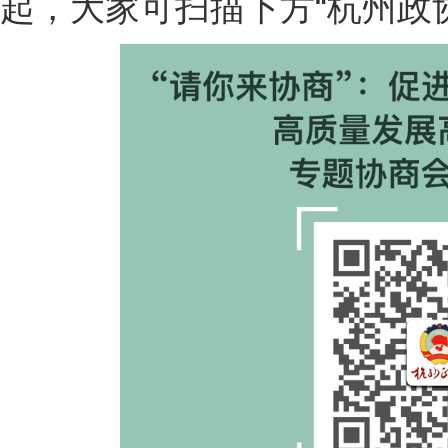
起，大家可扫描下方“杭州政