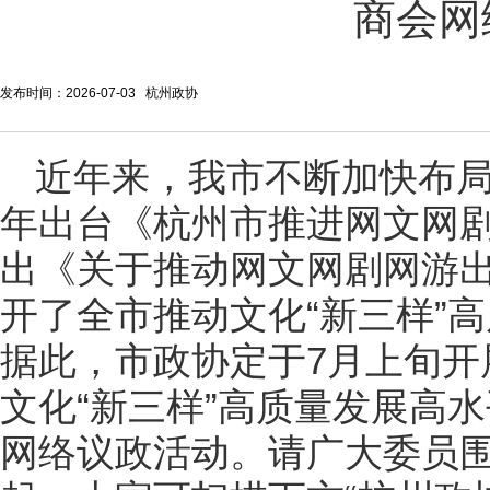
商会网
发布时间：2026-07-03 杭州政协
近年来，我市不断加快布局
年出台《杭州市推进网文网
出《关于推动网文网剧网游
开了全市推动文化“新三样”
据此，市政协定于7月上旬开
文化“新三样”高质量发展高
网络议政活动。请广大委员