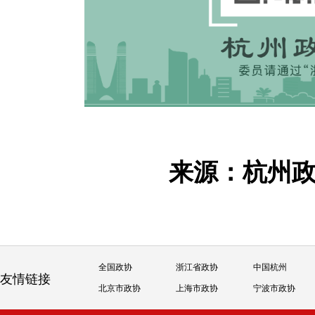
来源：杭州
全国政协
浙江省政协
中国杭州
友情链接
北京市政协
上海市政协
宁波市政协