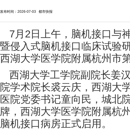
发布时间：2026-07-03 都市快报
7月2日上午，脑机接口与
暨侵入式脑机接口临床试验研
西湖大学医学院附属杭州市
西湖大学工学院副院长姜
院学术院长裘云庆，西湖大
医院党委书记童向民，城北
牌，西湖大学医学院附属杭
脑机接口病房正式启用。