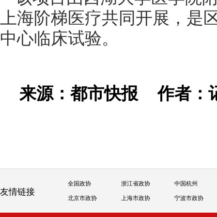
上海阶梯医疗共同开展，是
中心临床试验。
来源：都市快报
作者：
全国政协
浙江省政协
中国杭州
友情链接
北京市政协
上海市政协
宁波市政协