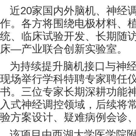
近20家国内外脑机、神经
作。各方将围绕电极材料、
统、临床试验开发、长期随
床—产业联合创新实验室。
为持续提升脑机接口与神
现场举行学科特聘专家聘任
书。三位专家长期深耕功能
入式神经调控领域，后续将
验方案设计、疑难病例会诊
该项目由西湖大学医学院