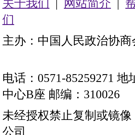
关于我们
|
网站简介
|
们
主办：中国人民政治协商
05064261号-2
电话：0571-8525927
中心B座 邮编：310026
未经授权禁止复制或镜像
公司