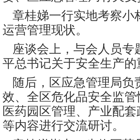
章桂娣一行实地考察小
运营管理现状。
座谈会上，与会人员专
平总书记关于安全生产的
随后，区应急管理局负
效、全区危化品安全监管
医药园区管理、产业配套
等内容进行交流研讨。