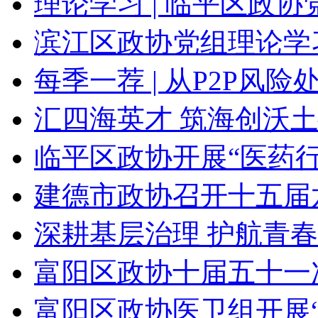
理论学习 | 临平区政协党
滨江区政协党组理论学习
每季一荐 | 从P2P风险处
汇四海英才 筑海创沃土
临平区政协开展“医药行
建德市政协召开十五届六
深耕基层治理 护航青春
富阳区政协十届五十一
富阳区政协医卫组开展“