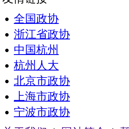
全国政协
浙江省政协
中国杭州
杭州人大
北京市政协
上海市政协
宁波市政协