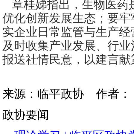
章桂娣指出，生物医药
优化创新发展生态；要牢
实企业日常监管与生产经
及时收集产业发展、行业
报送社情民意，以建言献
来源：临平政协
作者
政协要闻