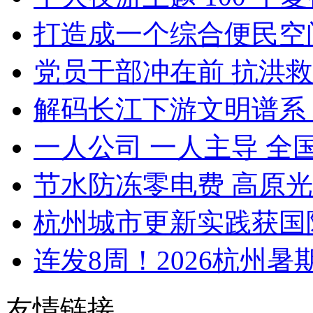
打造成一个综合便民空间 
党员干部冲在前 抗洪救灾
解码长江下游文明谱系 
一人公司 一人主导 全国
节水防冻零电费 高原光
杭州城市更新实践获国际权
连发8周！2026杭州暑期
友情链接