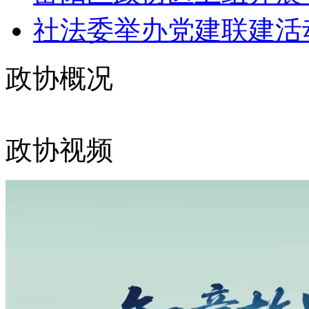
社法委举办党建联建活
政协概况
政协视频