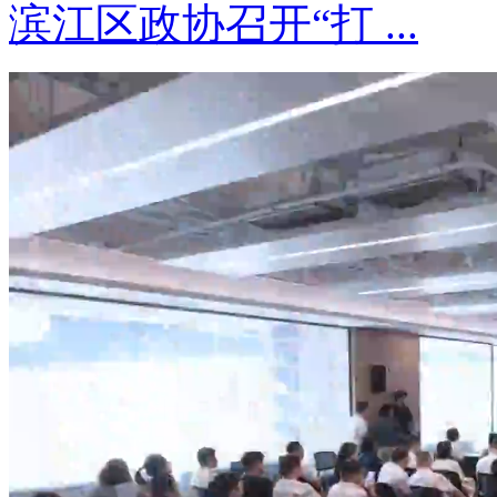
滨江区政协召开“打 ...