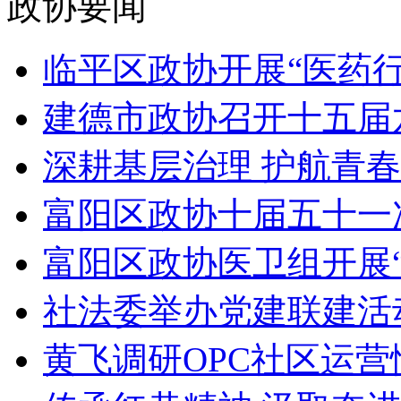
政协要闻
临平区政协开展“医药行
建德市政协召开十五届六
深耕基层治理 护航青春
富阳区政协十届五十一
富阳区政协医卫组开展“
社法委举办党建联建活
黄飞调研OPC社区运营