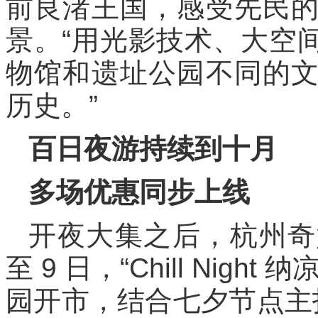
前良渚王国，感受先民
景。“用光影技术、大空间
物馆和遗址公园不同的
历史。”
百日夜游持续到十月
多场优惠同步上线
开夜大集之后，杭州奇妙
至 9 日，“Chill Ni
园开市，结合七夕节点主打