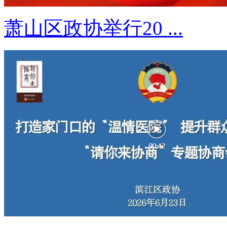
萧山区政协举行20 ...