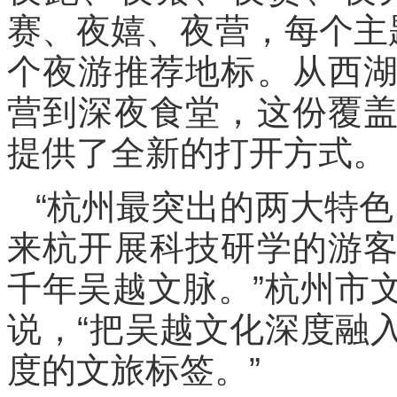
赛、
夜嬉、夜营，每个主
个夜游推荐地标。从西
营到深夜食堂，这份覆
提供了全新的打开方式。
“杭州最突出的两大特色
来杭开展科技研学的游
千年吴越文脉。”杭州市
说，“把吴越文化深度融
度的文旅标签。”