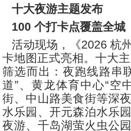
十大夜游主题发布
100 个打卡点覆盖全城
活动现场，《2026 杭
卡地图正式亮相。十大主题
筛选而出：夜跑线路串
道”、黄龙体育中心“空
街、中山路美食街等深
水乐园、开元森泊水乐
夜游、千岛湖萤火虫公