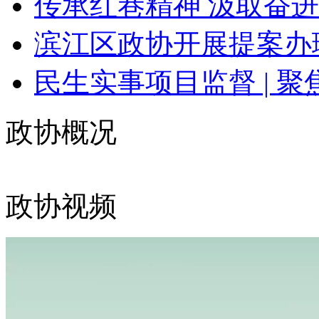
传承红巷精神 汲取奋进
滨江区政协开展提案办理
民生实事项目监督 | 聚焦
政协概况
政协视频