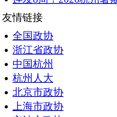
友情链接
全国政协
浙江省政协
中国杭州
杭州人大
北京市政协
上海市政协