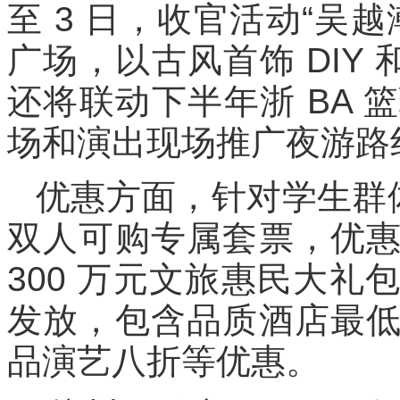
至 3 日，收官活动“吴
广场，以古风首饰 DIY
还将联动下半年浙 BA
场和演出现场推广夜游路
优惠方面，针对学生群体
双人可购专属套票，优
300 万元文旅惠民大
发放，包含品质酒店最
品演艺八折等优惠。