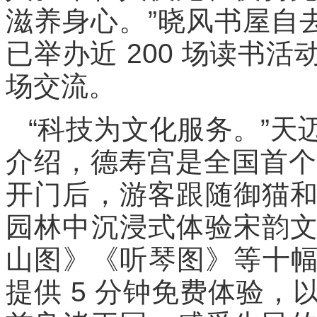
滋养身心。”晓风书屋自
已举办近 200 场读书
场交流。
“科技为文化服务。”
介绍，德寿宫是全国首个
开门后，游客跟随御猫
园林中沉浸式体验宋韵
山图》《听琴图》等十幅
提供 5 分钟免费体验