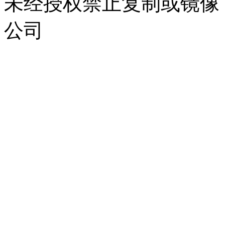
未经授权禁止复制或镜像
公司
浙公网安备 33010302000