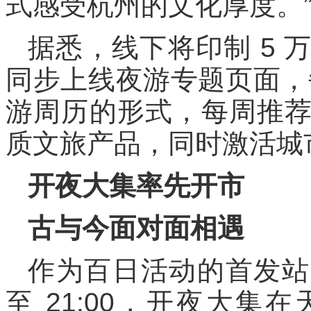
式感受杭州的文化厚度。
据悉，线下将印制 5
同步上线夜游专题页面，
游周历的形式，每周推
质文旅产品，同时激活城
开夜大集率先开市
古与今面对面相遇
作为百日活动的首发站，7 
至 21:00，开夜大集