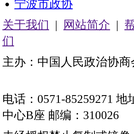
宁波市政协
关于我们
|
网站简介
|
们
主办：中国人民政治协商
05064261号-2
电话：0571-8525927
中心B座 邮编：310026