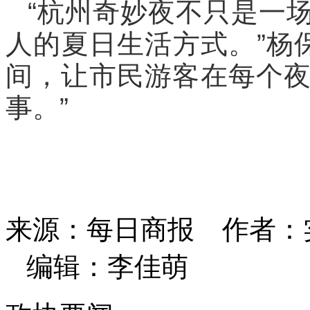
“杭州奇妙夜不只是一
人的夏日生活方式。”杨保
间，让市民游客在每个
事。”
来源：每日商报
作者：
编辑：李佳萌