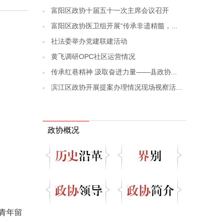
富阳区政协十届五十一次主席会议召开
富阳区政协医卫组开展“传承非遗精髓，...
社法委举办党建联建活动
黄飞调研OPC社区运营情况
传承红巷精神 汲取奋进力量——县政协...
滨江区政协开展提案办理情况现场视察活...
政协概况
青年留