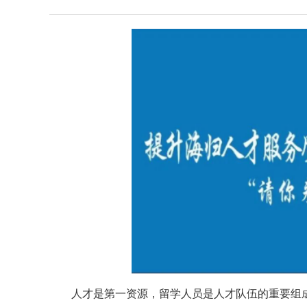
人才是第一资源，留学人员是人才队伍的重要组