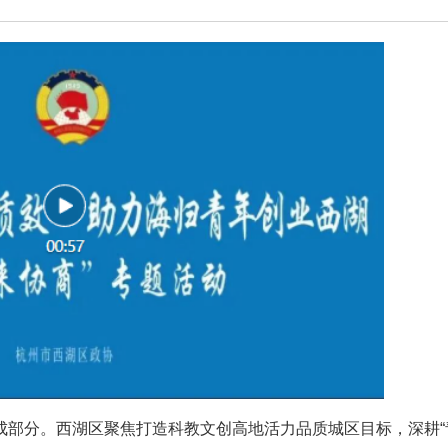
成部分。西湖区聚焦打造科教文创高地活力品质城区目标，深耕“