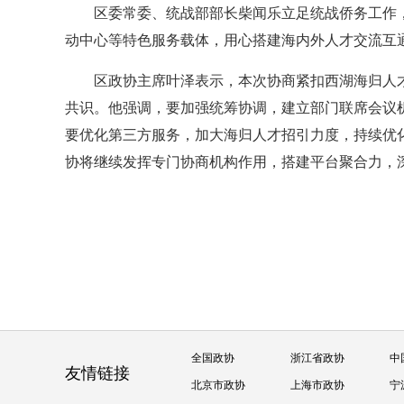
区委常委、统战部部长柴闻乐立足统战侨务工作
动中心等特色服务载体，用心搭建海内外人才交流互
区政协主席叶泽表示，本次协商紧扣西湖海归人
共识。他强调，要加强统筹协调，建立部门联席会议
要优化第三方服务，加大海归人才招引力度，持续优化
协将继续发挥专门协商机构作用，搭建平台聚合力，
全国政协
浙江省政协
中
友情链接
北京市政协
上海市政协
宁