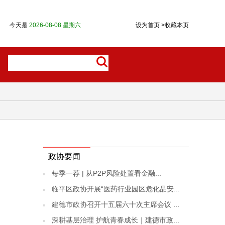
今天是
2026-08-08 星期六
设为首页
>
收藏本页
政协要闻
每季一荐 | 从P2P风险处置看金融...
临平区政协开展“医药行业园区危化品安...
建德市政协召开十五届六十次主席会议 ...
深耕基层治理 护航青春成长｜建德市政...