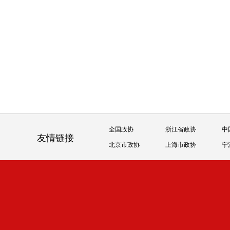
全国政协
浙江省政协
中
友情链接
北京市政协
上海市政协
宁