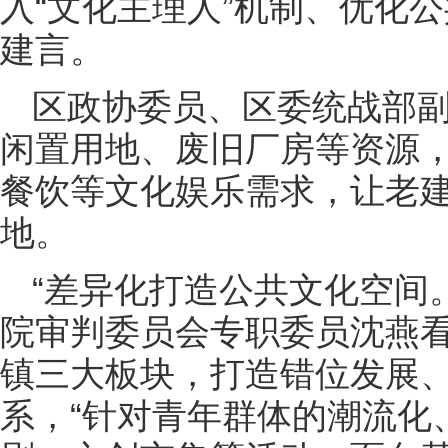
入“文化主理人”机制、优化
建言。
区政协委员、区委统战部
闲置用地、废旧厂房等资源
餐饮等文化娱乐需求，让老
地。
“差异化打造公共文化空间
院审判委员会专职委员沈燕
镇三大板块，打造错位发展
系，“针对青年群体的潮流化