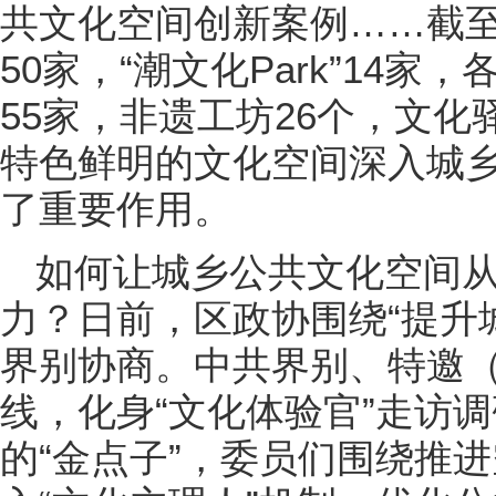
共文化空间创新案例……截
50家，“潮文化Park”14
55家，非遗工坊26个，文化
特色鲜明的文化空间深入城
了重要作用。
如何让城乡公共文化空间从“
力？日前，区政协围绕“提升
界别协商。中共界别、特邀
线，化身“文化体验官”走访
的“金点子”，委员们围绕推