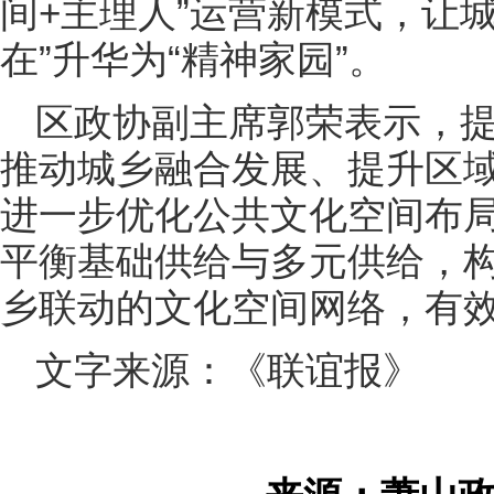
间+主理人”运营新模式，让
在”升华为“精神家园”。
区政协副主席郭荣表示，
推动城乡融合发展、提升区
进一步优化公共文化空间布
平衡基础供给与多元供给，
乡联动的文化空间网络，有
文字来源：《联谊报》