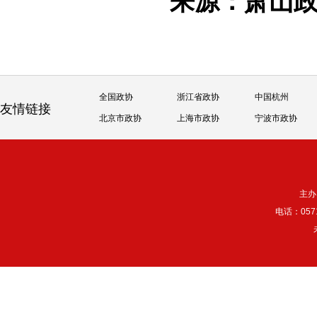
来源：萧山
全国政协
浙江省政协
中国杭州
友情链接
北京市政协
上海市政协
宁波市政协
主办
电话：057