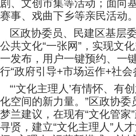
剧、文创市集等活动；面向
赛事、戏曲下乡等亲民活动。
区政协委员、民建区基层
公共文化“一张网”，实现文
一发布，用户一键预约、一
行“政府引导+市场运作+社会
“‘文化主理人’有情怀、
化空间的新力量。”区政协委
梦兰建议，在现有“文化管家
寻贤，建立“文化主理人”人