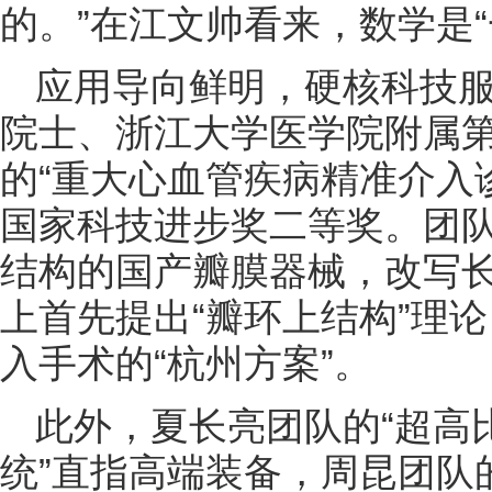
的。”在江文帅看来，数学是
应用导向鲜明，硬核科技
院士、浙江大学医学院附属
的“重大心血管疾病精准介入
国家科技进步奖二等奖。团
结构的国产瓣膜器械，改写
上首先提出“瓣环上结构”理
入手术的“杭州方案”。
此外，夏长亮团队的“超高
统”直指高端装备，周昆团队