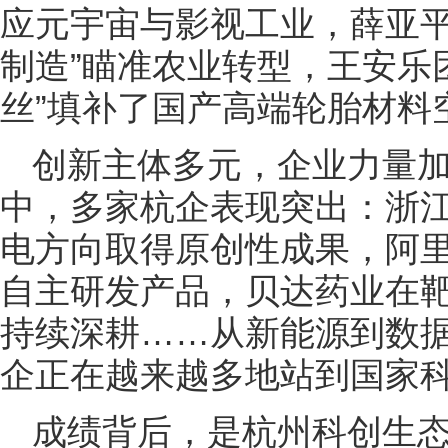
应元宇宙与影视工业，薛亚平
制造”瞄准农业转型，王安乐
丝”填补了国产高端轮胎材料
创新主体多元，企业力量
中，多家杭企表现突出：浙
电方向取得原创性成果，阿
自主研发产品，贝达药业在靶
持续深耕……从新能源到数
企正在越来越多地站到国家
成绩背后，是杭州科创生