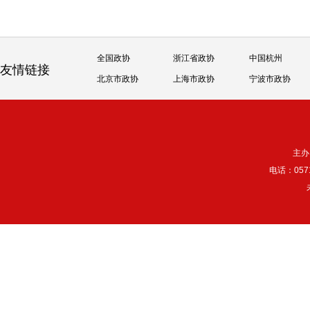
全国政协
浙江省政协
中国杭州
友情链接
北京市政协
上海市政协
宁波市政协
主办
电话：057