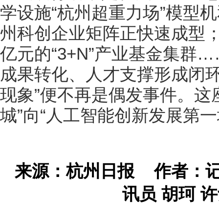
学设施“杭州超重力场”模型
州科创企业矩阵正快速成型；
亿元的“3+N”产业基金集群
成果转化、人才支撑形成闭环
现象”便不再是偶发事件。这
城”向“人工智能创新发展第一
来源：杭州日报
作者：记
讯员 胡珂 