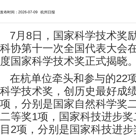
发布时间：2026-07-09 杭州日报
7月8日，国家科学技术奖
科协第十一次全国代表大会在
度国家科学技术奖正式揭晓
在杭单位牵头和参与的22项
科学技术奖，创历史最好成绩
项，分别是国家自然科学奖二
二等奖1项，国家科技进步奖
目2项，分别是国家科技进步