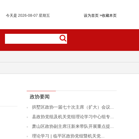
今天是
2026-08-07 星期五
设为首页
>
收藏本页
政协要闻
拱墅区政协一届七十次主席（扩大）会议...
县政协党组及机关党组理论学习中心组专...
萧山区政协副主席汪新来带队开展重点提...
理论学习 | 临平区政协党组暨机关党...