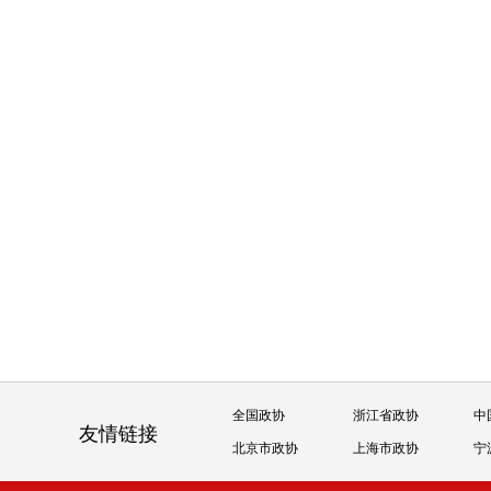
全国政协
浙江省政协
中
友情链接
北京市政协
上海市政协
宁