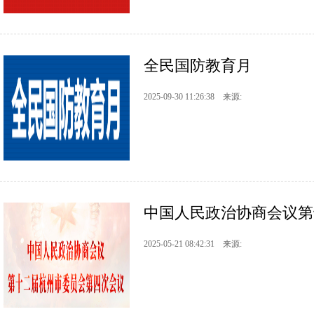
全民国防教育月
2025-09-30 11:26:38 来源:
中国人民政治协商会议第
2025-05-21 08:42:31 来源: