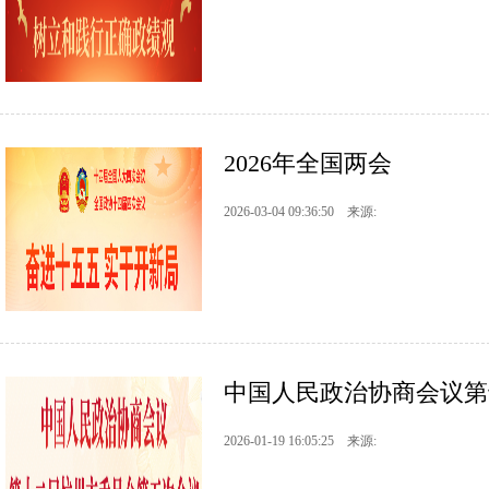
2026年全国两会
2026-03-04 09:36:50 来源:
中国人民政治协商会议第
2026-01-19 16:05:25 来源: