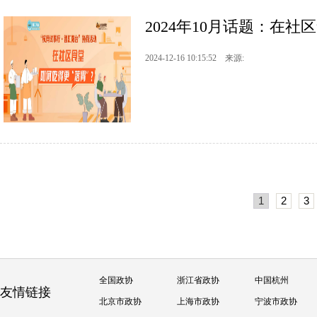
2024年10月话题：在社
2024-12-16 10:15:52 来源:
1
2
3
全国政协
浙江省政协
中国杭州
友情链接
北京市政协
上海市政协
宁波市政协