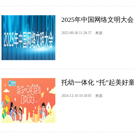
2025年中国网络文明大会
2025-09-30 11:28:57 来源:
托幼一体化 “托”起美好
2024-12-16 10:18:05 来源: