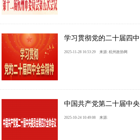
学习贯彻党的二十届四中
2025-11-28 16:53:29 来源: 杭州政协网
中国共产党第二十届中央
2025-10-24 10:49:08 来源: