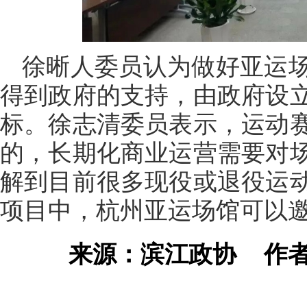
徐晰人委员认为做好亚运
得到政府的支持，由政府设
标。徐志清委员表示，运动
的，长期化商业运营需要对
解到目前很多现役或退役运
项目中，杭州亚运场馆可以
来源：滨江政协
作