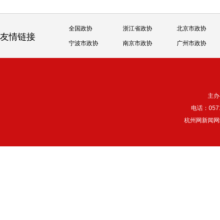
全国政协
浙江省政协
北京市政协
友情链接
宁波市政协
南京市政协
广州市政协
主办
电话：057
杭州网新闻网