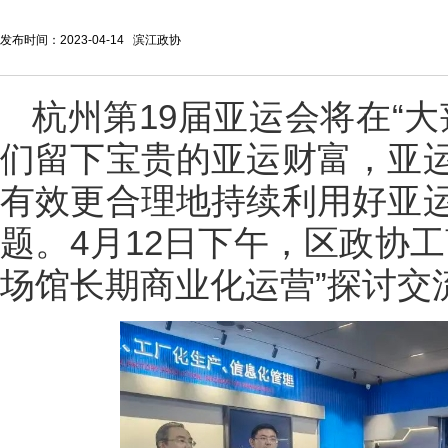
发布时间：2023-04-14 滨江政协
杭州第19届亚运会将在“
们留下宝贵的亚运财富，亚
有效更合理地持续利用好亚
题。4月12日下午，区政协
场馆长期商业化运营”探讨交