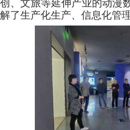
创、文旅等延伸产业的动漫
解了生产化生产、信息化管