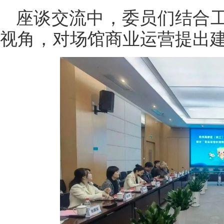
座谈交流中，委员们结合
视角，对场馆商业运营提出