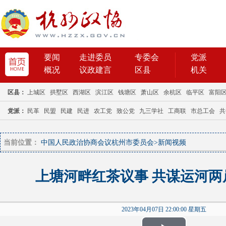
当前位置：
中国人民政治协商会议杭州市委员会
>
新闻视频
上塘河畔红茶议事 共谋运河两
2023年04月07日 22:00:00 星期五