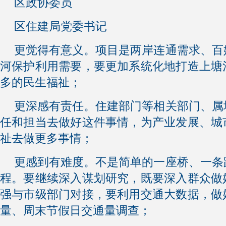
区政协委员
区住建局党委书记
更觉得有意义。项目是两岸连通需求、百
河保护利用需要，要更加系统化地打造上塘
多的民生福祉；
更深感有责任。住建部门等相关部门、属
任和担当去做好这件事情，为产业发展、城
祉去做更多事情；
更感到有难度。不是简单的一座桥、一条
程。要继续深入谋划研究，既要深入群众做
强与市级部门对接，要利用交通大数据，做
量、周末节假日交通量调查；