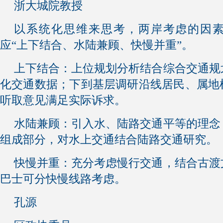
浙大城院教授
以系统化思维来思考，两岸考虑的因
应“上下结合、水陆兼顾、快慢并重”。
上下结合：上位规划分析结合综合交通规
化交通数据；下到基层调研沿线居民、属地
听取意见满足实际诉求。
水陆兼顾：引入水、陆路交通平等的理念
组成部分，对水上交通结合陆路交通研究。
快慢并重：充分考虑慢行交通，结合古渡
巴士可分快慢线路考虑。
孔源