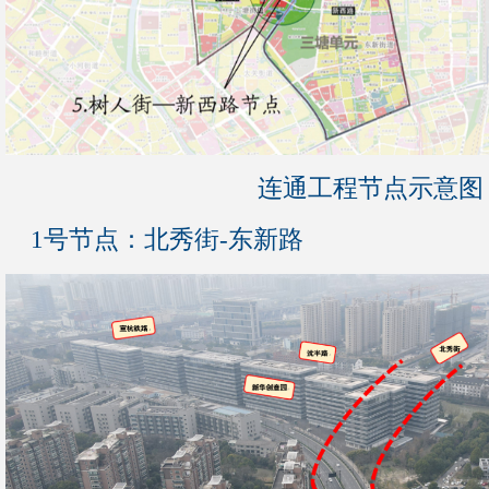
连通工程节点示意图
1号节点：北秀街-东新路