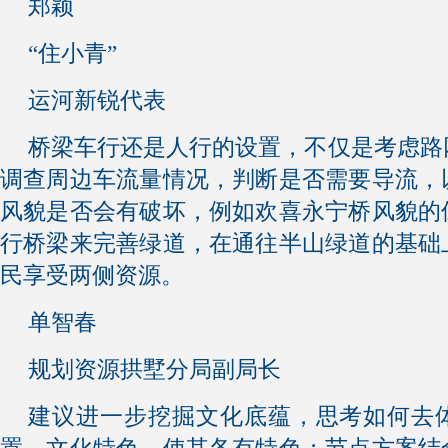
郑颖
“住小青”
运河新锐代表
桥梁车行还是人行的设置，不仅是考虑路
调查周边车流量情况，判断是否需要导流，
风貌是否会有破坏，例如欢喜永宁桥风貌的
行桥梁来完善绿道，在通往半山绿道的基础
民享受两侧资源。
单智春
规划资源拱墅分局副局长
建议进一步挖掘文化底蕴，思考如何去