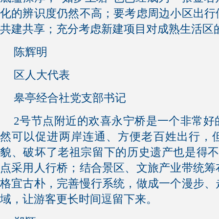
化的辨识度仍然不高；要考虑周边小区出行
共建共享；充分考虑新建项目对成熟生活区
陈辉明
区人大代表
皋亭经合社党支部书记
2号节点附近的欢喜永宁桥是一个非常好
然可以促进两岸连通、方便老百姓出行，
貌、破坏了老祖宗留下的历史遗产也是得不
点采用人行桥；结合景区、文旅产业带统筹
格宜古朴，完善慢行系统，做成一个漫步、
域，让游客更长时间逗留下来。