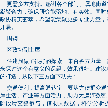
更需多方支持。感谢各个部门、属地街道
凝聚合力，确保研究能落地、有实效。同时
政协精英荟萃，希望能集聚更多专业力量，
开展。
周钢
区政协副主席
住建局做了很好的探索，集合各方力量一
来探讨这个有意义的课题，效果很好。建议
的打造，从以下三方面下功夫：
交通便利，提高通达率。要从方便群众通
岸生活、产业等方面活力，助力大运河数智
阶段请交警参与，借助大数据，科学分析