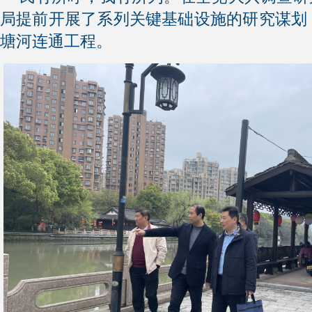
局提前开展了系列关键基础设施的研究谋划
塘河连通工程。