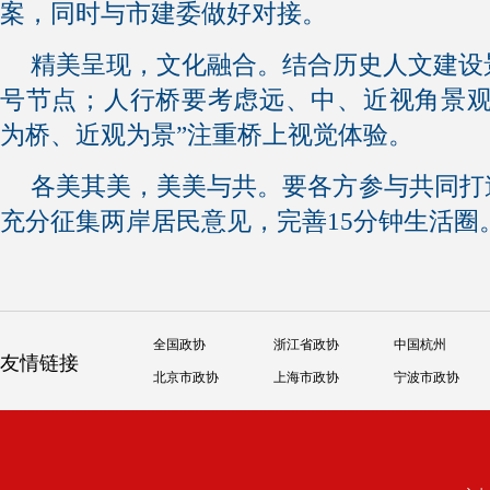
案，同时与市建委做好对接。
精美呈现，文化融合。结合历史人文建设
号节点；人行桥要考虑远、中、近视角景观
为桥、近观为景”注重桥上视觉体验。
各美其美，美美与共。要各方参与共同打
充分征集两岸居民意见，完善15分钟生活圈