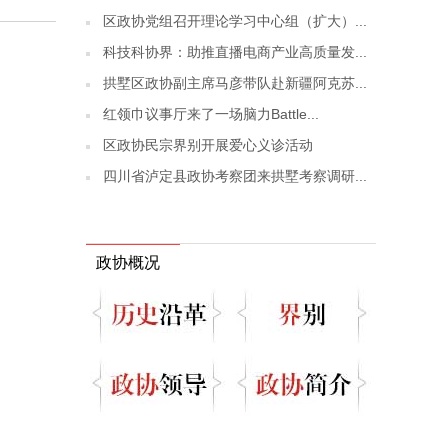
区政协党组召开理论学习中心组（扩大）...
科技科协界：助推直播电商产业高质量发...
拱墅区政协副主席马彦带队赴新疆阿克苏...
红领巾议事厅来了一场脑力Battle...
区政协民宗界别开展爱心义诊活动
四川省泸定县政协考察团来拱墅考察调研...
政协概况