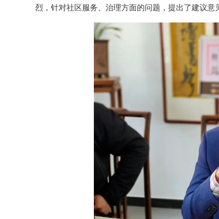
烈，针对社区服务、治理方面的问题，提出了建议意