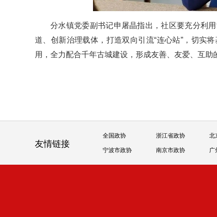
分水镇党委副书记申屠晶指出，社区要充分利用
道、创新治理载体，打造双向引流“连心站”，切实
用，全力配合千年古城建设，形成友善、友爱、互助
全国政协
浙江省政协
北
友情链接
宁波市政协
南京市政协
广