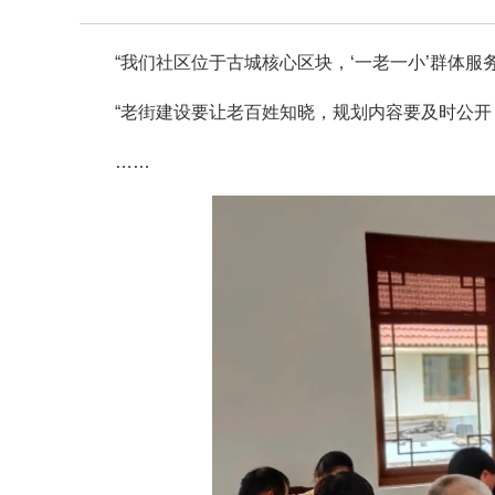
“我们社区位于古城核心区块，‘一老一小’群体服
“老街建设要让老百姓知晓，规划内容要及时公开
……