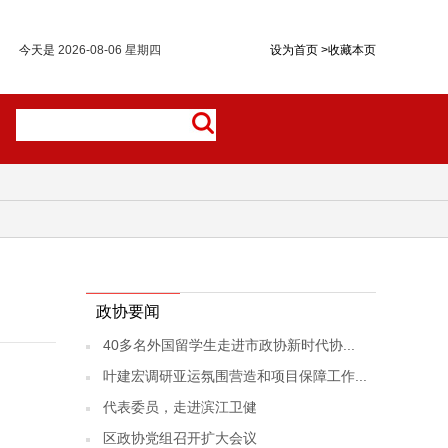
今天是
2026-08-06 星期四
设为首页
>
收藏本页
政协要闻
40多名外国留学生走进市政协新时代协...
叶建宏调研亚运氛围营造和项目保障工作...
代表委员，走进滨江卫健
区政协党组召开扩大会议