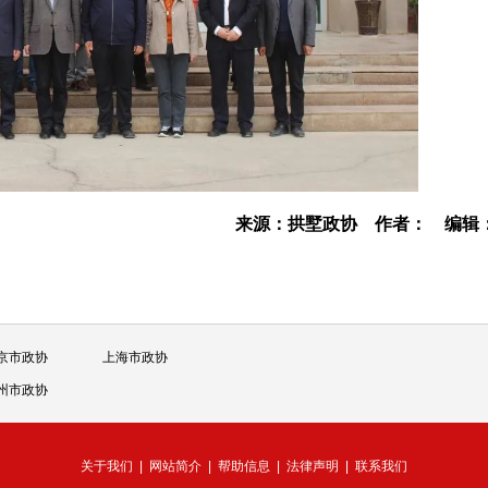
来源：拱墅政协
作者：
编辑
京市政协
上海市政协
州市政协
关于我们
|
网站简介
|
帮助信息
|
法律声明
|
联系我们