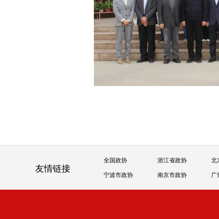
全国政协
浙江省政协
北
友情链接
宁波市政协
南京市政协
广