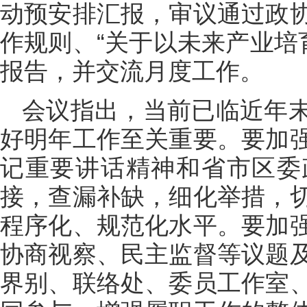
动预安排汇报，审议通过政
作规则、“关于以未来产业培
报告，并交流月度工作。
会议指出，当前已临近年
好明年工作至关重要。要加
记重要讲话精神和省市区委
接，查漏补缺，细化举措，
程序化、规范化水平。要加
协商视察、民主监督等议题
界别、联络处、委员工作室