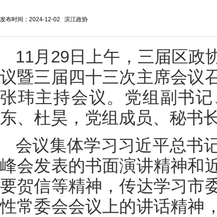
发布时间：2024-12-02 滨江政协
11月29日上午，三届区
议暨三届四十三次主席会议
张玮主持会议。党组副书记
东、杜昊，党组成员、秘书
会议集体学习习近平总书
峰会发表的书面演讲精神和
要贺信等精神，传达学习市
性常委会会议上的讲话精神