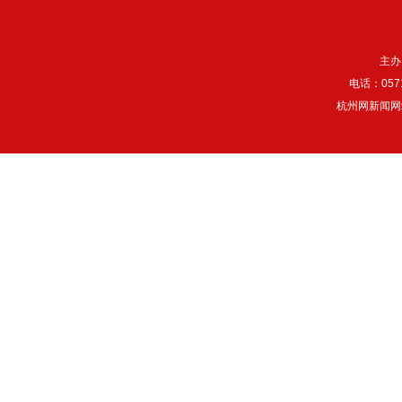
主办
电话：057
杭州网新闻网