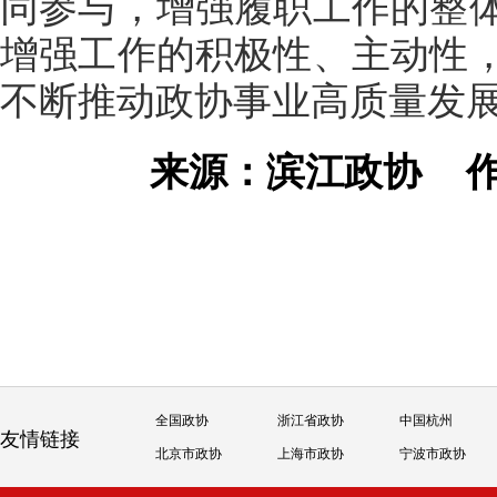
同参与，增强履职工作的整
增强工作的积极性、主动性
不断推动政协事业高质量发
来源：滨江政协
全国政协
浙江省政协
中国杭州
友情链接
北京市政协
上海市政协
宁波市政协