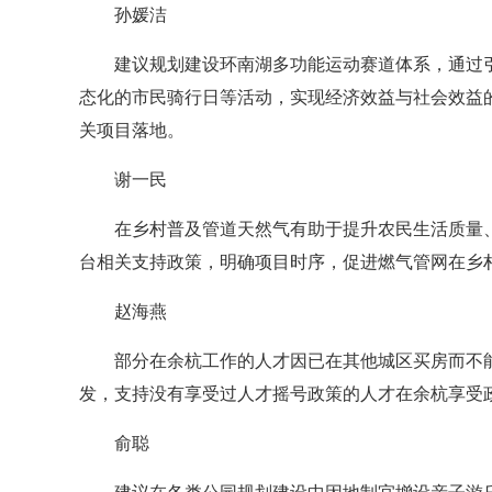
孙媛洁
建议规划建设环南湖多功能运动赛道体系，通过
态化的市民骑行日等活动，实现经济效益与社会效益
关项目落地。
谢一民
在乡村普及管道天然气有助于提升农民生活质量
台相关支持政策，明确项目时序，促进燃气管网在乡
赵海燕
部分在余杭工作的人才因已在其他城区买房而不
发，支持没有享受过人才摇号政策的人才在余杭享受
俞聪