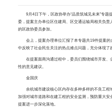
9月4日下午，
区政协举办“品质筑城见未来”专题
委，提案主办单位区住建局、区交通运输局相关负责
的区政协委员参加。
会上，提案办理单位汇报了本专题共19件提案
中反映了社会民生关注的热点难点问题，充分体现了
在提案面商沟通过程中，委员们围绕城市开发、
性的意见建议。
金国庆
余杭城市建设核心区内存在多种多样的不良工程
加强对城市道路和在建工程的安全监测，预防重大安
提案进一步深化落地。