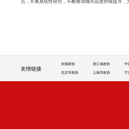
点，开展系统性研究，不断推动城市品质持续提升，
全国政协
浙江省政协
中
友情链接
北京市政协
上海市政协
宁