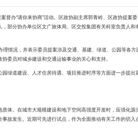
提案督办“请你来协商”活动。区政协副主席郭青岭、区政协提案
人，部分协办单位区文广旅体局、区交投集团有关科室负责人和
的办理情况，并表示委员提案涉及交通、基建、绿道、公园等各方
政协委员对城乡建设和交通运输事业的关心和支持。
公园绿道建设、人才住房待遇、项目推进时序等方面进一步提出
地质体。在城市大规模建设和地下空间高强度开发时，应强化源
全事故发生。近期可先进行试点，作为全面推动有关工作的切入