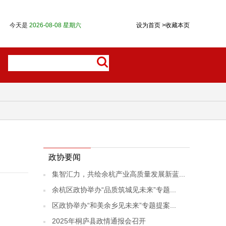
今天是
2026-08-08 星期六
设为首页
>
收藏本页
政协要闻
集智汇力，共绘余杭产业高质量发展新蓝...
余杭区政协举办“品质筑城见未来”专题...
区政协举办“和美余乡见未来”专题提案...
2025年桐庐县政情通报会召开