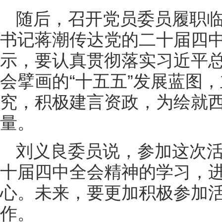
随后，召开党员委员履职
书记蒋潮传达党的二十届四
示，要认真贯彻落实习近平
会擘画的“十五五”发展蓝图
究，积极建言资政，为绘就
量。
刘义良委员说，参加这次
十届四中全会精神的学习，
心。未来，要更加积极参加
作。