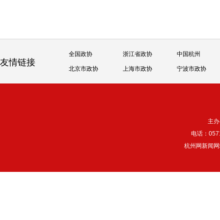
全国政协
浙江省政协
中国杭州
友情链接
北京市政协
上海市政协
宁波市政协
主办
电话：057
杭州网新闻网