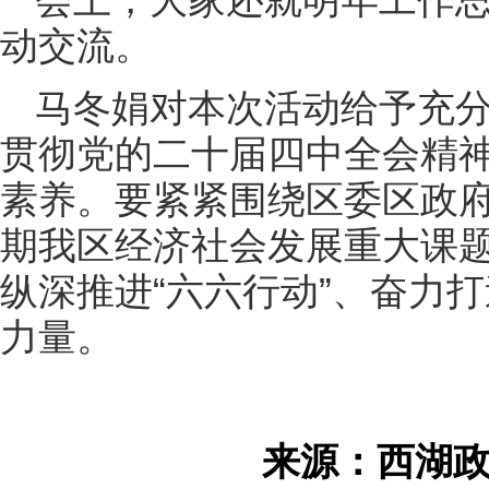
动交流。
马冬娟对本次活动给予充
贯彻党的二十届四中全会精
素养。要紧紧围绕区委区政府
期我区经济社会发展重大课
纵深推进“六六行动”、奋力打
力量。
来源：西湖