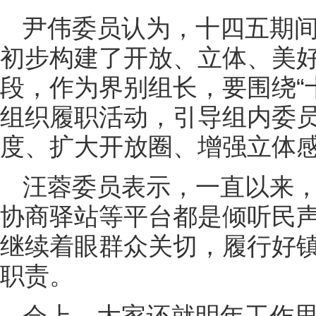
尹伟委员认为，十四五期
初步构建了开放、立体、美
段，作为界别组长，要围绕“
组织履职活动，引导组内委
度、扩大开放圈、增强立体
汪蓉委员表示，一直以来
协商驿站等平台都是倾听民
继续着眼群众关切，履行好
职责。
会上，大家还就明年工作