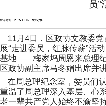
员”
发布时间：2025-11-07 西湖政协
11月4日，区政协文教委
展“走进委员，红脉传薪”活
基地——梅家坞周恩来总理
区政协副主席马冬娟出席并
在周总理纪念室，委员们
重温了周总理深入基层、心
老一辈共产党人始终不渝坚