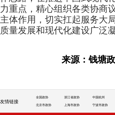
力重点，精心组织各类协商
主体作用，切实扛起服务大
质量发展和现代化建设广泛
来源：钱塘
全国政协
浙江省政协
中国杭州
友情链接
北京市政协
上海市政协
宁波市政协