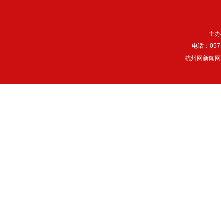
主办
电话：057
杭州网新闻网