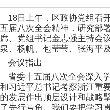
18日上午，区政协党组召
五届八次全会精神，研究部
席、党组书记金志强主持会
泉、杨帆、包莹莹、张海平
会议指出
省委十五届八次全会深入
和习近平总书记考察浙江重
的发展作出顶层设计和战略
了先行号角。我们要把学习