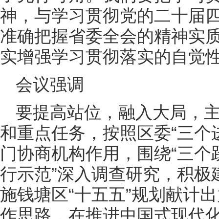
神，与学习贯彻党的二十届
准确把握省委全会的精神实
实增强学习贯彻落实的自觉
会议强调
要提高站位，融入大局，
和重点任务，按照区委“三个
门协商机构作用，围绕“三个跃
行示范”深入调查研究，积极
施钱塘区“十五五”规划献计
作思路，在推进中国式现代