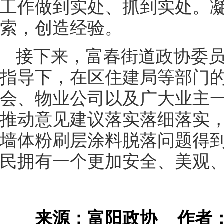
工作做到实处、抓到实处。
索，创造经验。
接下来，富春街道政协委
指导下，在区住建局等部门
会、物业公司以及广大业主
推动意见建议落实落细落实
墙体粉刷层涂料脱落问题得
民拥有一个更加安全、美观
来源：富阳政协
作者