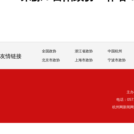
全国政协
浙江省政协
中国杭州
友情链接
北京市政协
上海市政协
宁波市政协
主办
电话：057
杭州网新闻网