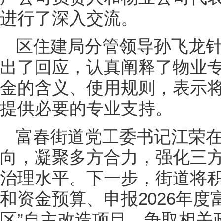
进行了深入交流。
区住建局分管领导孙飞龙
出了回应，认真阐释了物业
金的含义、使用规则，表示
提供必要的专业支持。
富春街道党工委书记江荣
向，凝聚多方合力，强化三
治理水平。下一步，街道将
和资金预算、申报2026年度
区”自主改造项目，争取相关