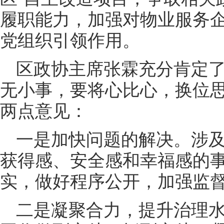
履职能力，加强对物业服务
党组织引领作用。
区政协主席张霖充分肯定
无小事，要将心比心，换位
两点意见：
一是加快问题的解决。涉
获得感、安全感和幸福感的
实，做好程序公开，加强监
二是凝聚合力，提升治理