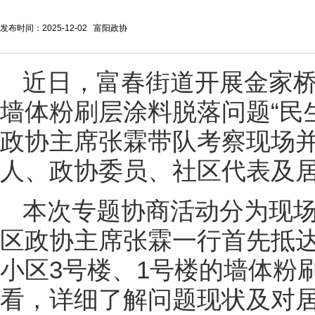
发布时间：2025-12-02 富阳政协
近日，富春街道开展金家
墙体粉刷层涂料脱落问题“民
政协主席张霖带队考察现场
人、政协委员、社区代表及
本次专题协商活动分为现
区政协主席张霖一行首先抵
小区3号楼、1号楼的墙体粉
看，详细了解问题现状及对