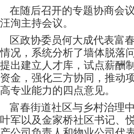
在随后召开的专题协商会
汪洵主持会议。
区政协委员何大成代表富
情况，系统分析了墙体脱落
提出建立人才库，试点薪酬
资金，强化三方协同，推动
高专业能力的四点意见。
富春街道社区与乡村治理
叶军以及金家桥社区书记、
产公司负责人和物业公司代