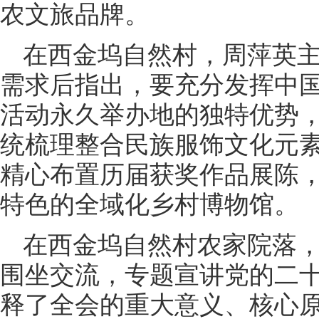
农文旅品牌。
在西金坞自然村，周萍英
需求后指出，要充分发挥中
活动永久举办地的独特优势
统梳理整合民族服饰文化元
精心布置历届获奖作品展陈
特色的全域化乡村博物馆。
在西金坞自然村农家院落
围坐交流，专题宣讲党的二
释了全会的重大意义、核心