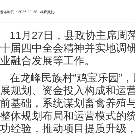
发布时间：2025-11-28 桐庐政协
11月27日，县政协主席
十届四中全会精神并实地调
业融合发展等工作。
在龙峰民族村“鸡宝乐园”
展规划、资金投入构成和运
前基础，系统谋划畜禽养殖
整体规划布局和运营模式的
功经验，推动项目提质升级