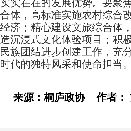
实实在在的发展优势。要聚
合体，高标准实施农村综合
经济；精心建设文旅综合体
造沉浸式文化体验项目；积
民族团结进步创建工作，充分
时代的独特风采和使命担当
来源：桐庐政协
作者：