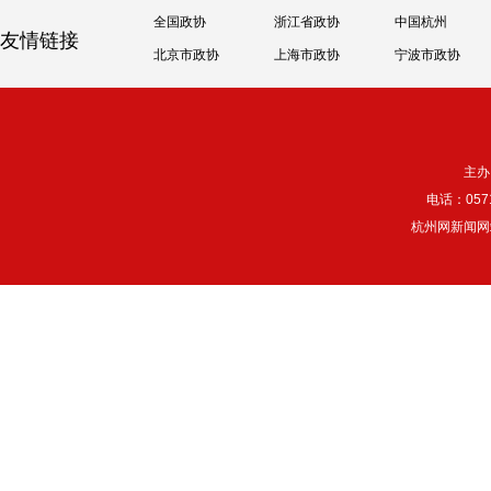
全国政协
浙江省政协
中国杭州
友情链接
北京市政协
上海市政协
宁波市政协
主办
电话：057
杭州网新闻网