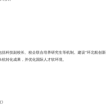
》
包括科技副校长、校企联合培养研究生等机制。建设“环北航创新
余杭转化成果，并优化国际人才软环境。
议》