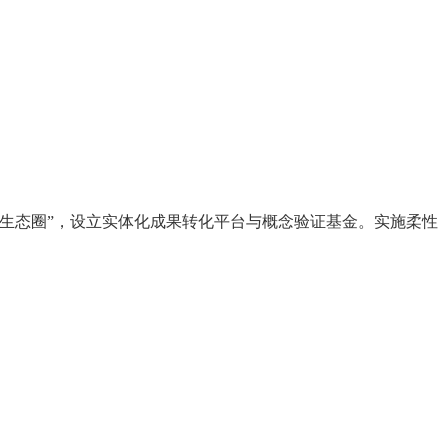
生态圈”，设立实体化成果转化平台与概念验证基金。实施柔性