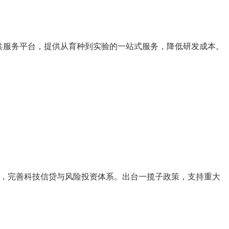
共服务平台，提供从育种到实验的一站式服务，降低研发成本。
金，完善科技信贷与风险投资体系。出台一揽子政策，支持重大