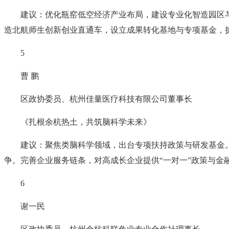
建议：优化瓶窑低空经济产业布局，建设专业化智造园区
造北航师生创新创业直通车，设立成果转化基地与专项基金，
5
曹 鹏
区政协委员、杭州佳量医疗科技有限公司董事长
《扎根余杭热土，共筑脑科学未来》
建议：聚焦类脑科学领域，出台专项扶持政策与研发基金
争。完善企业服务链条，对高成长企业提供“一对一”政策与金
6
谢一民