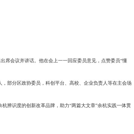
建根出席会议并讲话。他在会上一一回应委员意见，点赞委员“懂
人，部分区政协委员，科创平台、高校、企业负责人等在主会场
杭辨识度的创新改革品牌，助力“两篇大文章”余杭实践一体贯