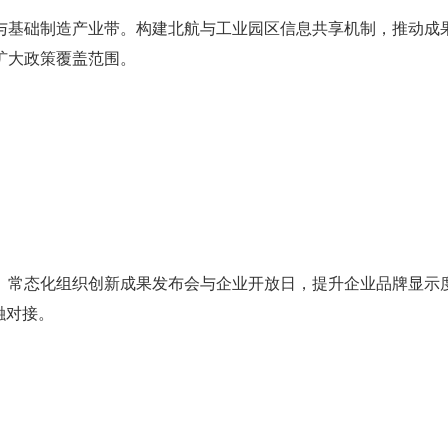
与基础制造产业带。构建北航与工业园区信息共享机制，推动成
扩大政策覆盖范围。
。常态化组织创新成果发布会与企业开放日，提升企业品牌显示
融对接。