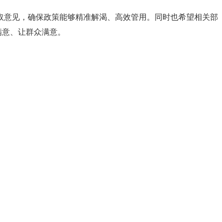
取意见，确保政策能够精准解渴、高效管用。同时也希望相关部
满意、让群众满意。