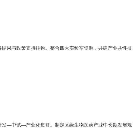
将结果与政策支持挂钩。整合四大实验室资源，共建产业共性技
研发—中试—产业化集群。制定区级生物医药产业中长期发展规