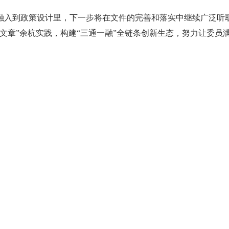
融入到政策设计里，下一步将在文件的完善和落实中继续广泛听
文章”余杭实践，构建“三通一融”全链条创新生态，努力让委员