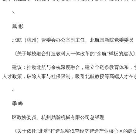
3
戴 彬
北航（杭州）管委会办公室副主任、北航国新院党委委员
《关于城校融合打造教科人一体改革的“余航”样板的建议
建议：推动北航与余杭深度融合，建立全链条教育体系，
人才政策，破除人事与社保限制，吸引北航教授等高端人才在
4
季 晔
区政协委员、杭州鼎瀚机械有限公司总经理
《关于依托“北航”打造瓶窑低空经济智造产业核心区的建