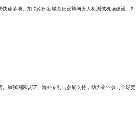
果快速落地。加快南部新城基础设施与无人机测试机场建设。打
度。加强国际认证、海外专利与参展支持，助力企业参与全球竞