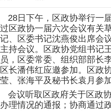
28日下午，区政协举行一
过区政协一届六次会议有关
记、区委书记沈燕俊出席会
主持会议。区政协党组书记
员，区委常委、组织部部长
区长潘伟红应邀参加。区政
莹、张海平及秘书长袁月参
会议听取区政府关于区政
办理情况的通报；协商通过