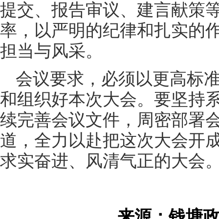
提交、报告审议、建言献策
率，以严明的纪律和扎实的
担当与风采。
会议要求，必须以更高标
和组织好本次大会。要坚持
续完善会议文件，周密部署
道，全力以赴把这次大会开
求实奋进、风清气正的大会
来源：钱塘