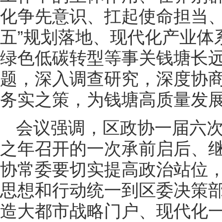
化争先意识、扛起使命担当、
五”规划落地、现代化产业体
绿色低碳转型等事关钱塘长
题，深入调查研究，深度协
务实之策，为钱塘高质量发
会议强调，区政协一届六次
之年召开的一次承前启后、
协常委要切实提高政治站位
思想和行动统一到区委决策
造大都市战略门户、现代化