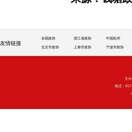
全国政协
浙江省政协
中国杭州
友情链接
北京市政协
上海市政协
宁波市政协
主办
电话：057