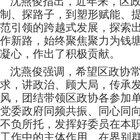
沈燕俊指出，近年来，区
制、探路子，到塑形赋能、
范引领的跨越式发展，探索
作新路，始终聚焦聚力为钱
凝心，作出了积极贡献。
沈燕俊强调，希望区政协
求，讲政治、顾大局，传承
风，团结带领区政协各参加
党委政府同频共振、同心同
不负所托，发挥好委员在本
工作中的主体作用、在界别