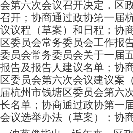
会第六次会议召开决定，区政
召开；协商通过政协第一届
议议程（草案）和日程；协
区委员会常务委员会工作报
委员会常务委员会关于一届
报告及报告人建议名单；协
区委员会第六次会议建议案
届杭州市钱塘区委员会第六
长名单；协商通过政协第一
会议选举办法（草案）；协