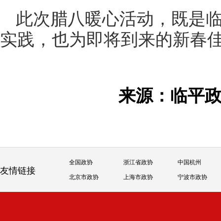
此次腊八暖心活动，既是
实践，也为即将到来的新春
来源：临平
全国政协
浙江省政协
中国杭州
友情链接
北京市政协
上海市政协
宁波市政协