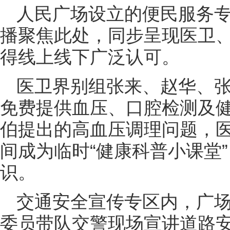
人民广场设立的便民服务
播聚焦此处，同步呈现医卫
得线上线下广泛认可。
医卫界别组张来、赵华、
免费提供血压、口腔检测及
伯提出的高血压调理问题，
间成为临时“健康科普小课堂
识。
交通安全宣传专区内，广
委员带队交警现场宣讲道路