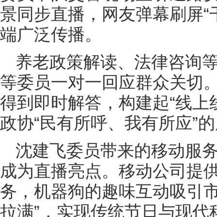
景同步直播，网友弹幕刷屏“
端广泛传播。
养老政策解读、法律咨询
等委员一对一回应群众关切
得到即时解答，构建起“线上
政协“民有所呼、我有所应”
沈建飞委员带来的移动服
成为直播亮点。移动公司提
务，机器狗的趣味互动吸引市
拉满”，实现传统节日与现代