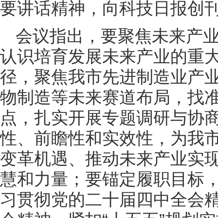
要讲话精神，向科技日报创刊
会议指出，要聚焦未来产
认识培育发展未来产业的重
径，聚焦我市先进制造业产
物制造等未来赛道布局，找
点，扎实开展专题调研与协
性、前瞻性和实效性，为我
变革机遇、推动未来产业实
慧和力量；要锚定履职目标
习贯彻党的二十届四中全会