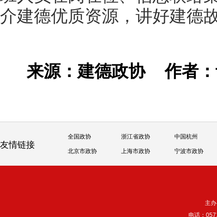
介建德优质资源，讲好建德
来源：建德政协
作者
全国政协
浙江省政协
中国杭州
友情链接
北京市政协
上海市政协
宁波市政协
主办
电话：057