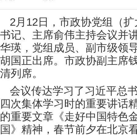
2月12日，市政协党组（
书记、主席俞伟主持会议并
华瑛，党组成员、副市级领
胡国正出席。市政协副主席
清列席。
会议传达学习了习近平总
四次集体学习时的重要讲话
的重要文章《走好中国特色
国》精神，春节前夕在北京