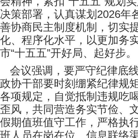
会精神，紧扣“十五五”规划
决策部署，认真谋划2026
善协商民主制度机制，切实
化、程序化水平，以更加务
市“十五五”开好局、起好步。
会议强调，要严守纪律底
政协干部要时刻绷紧纪律规
各项规定，自觉抵制违规吃
歪风，共同营造务实节俭、
假期值班值守工作，严格执
班人员在岗在位、信息联络