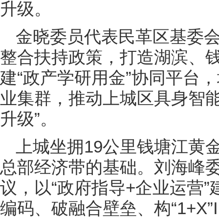
升级。
金晓委员代表民革区基委
整合扶持政策，打造湖滨、
建“政产学研用金”协同平台
业集群，推动上城区具身智能
升级”。
上城坐拥19公里钱塘江黄
总部经济带的基础。刘海峰
议，以“政府指导+企业运营”
编码、破融合壁垒、构“1+X