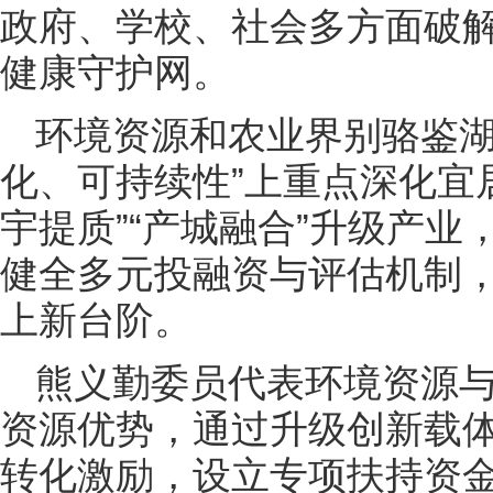
政府、学校、社会多方面破
健康守护网。
环境资源和农业界别骆鉴湖
化、可持续性”上重点深化宜居
宇提质”“产城融合”升级产
健全多元投融资与评估机制
上新台阶。
熊义勤委员代表环境资源
资源优势，通过升级创新载
转化激励，设立专项扶持资