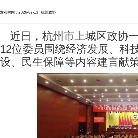
发布时间：2026-02-13 杭州政协
近日，杭州市上城区政协
12位委员围绕经济发展、科
设、民生保障等内容建言献