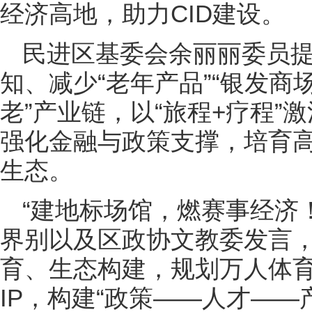
经济高地，助力CID建设。
民进区基委会余丽丽委员提
知、减少“老年产品”“银发商
老”产业链，以“旅程+疗程”激
强化金融与政策支撑，培育
生态。
“建地标场馆，燃赛事经济
界别以及区政协文教委发言
育、生态构建，规划万人体
IP，构建“政策——人才——