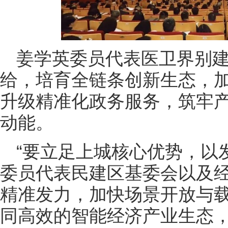
姜学英委员代表医卫界别
给，培育全链条创新生态，
升级精准化政务服务，筑牢
动能。
“要立足上城核心优势，以
委员代表民建区基委会以及
精准发力，加快场景开放与
同高效的智能经济产业生态，