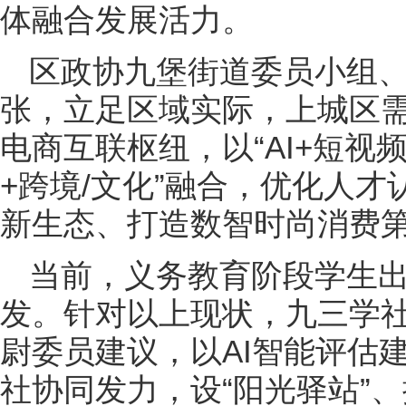
体融合发展活力。
区政协九堡街道委员小组
张，立足区域实际，上城区需
电商互联枢纽，以“AI+短视
+跨境/文化”融合，优化人
新生态、打造数智时尚消费
当前，义务教育阶段学生
发。针对以上现状，九三学
尉委员建议，以AI智能评估
社协同发力，设“阳光驿站”