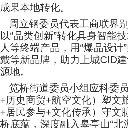
成果本地转化。
周立钢委员代表工商联界
以“品类创新”转化具身智能技
人等终端产品，用“爆品设计
戴等新品牌，助力上城CID
源地。
笕桥街道委员小组应科委员
+历史商贸+航空文化）塑文
+居民参与+文化传承）守文
桥底蕴，深度融入皋亭山“北