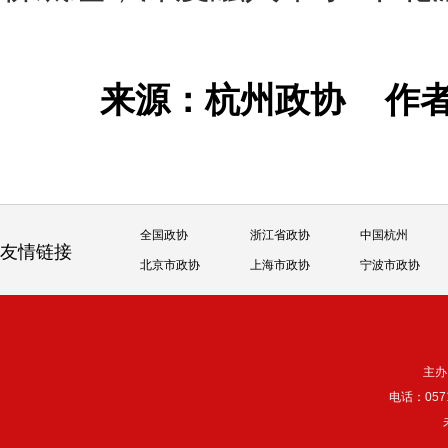
来源：杭州政协
作
全国政协
浙江省政协
中国杭州
友情链接
北京市政协
上海市政协
宁波市政协
主办
电话：057